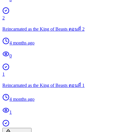
2
Reincarnated as the King of Beasts ตอนที่ 2
4 months ago
0
1
Reincarnated as the King of Beasts ตอนที่ 1
4 months ago
1