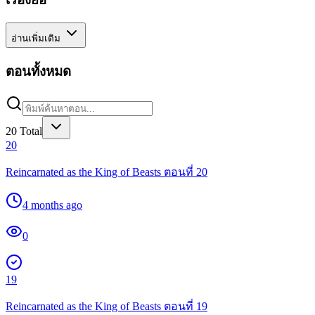
อ่านเพิ่มเติม
ตอนทั้งหมด
20
Total
20
Reincarnated as the King of Beasts ตอนที่ 20
4 months ago
0
19
Reincarnated as the King of Beasts ตอนที่ 19