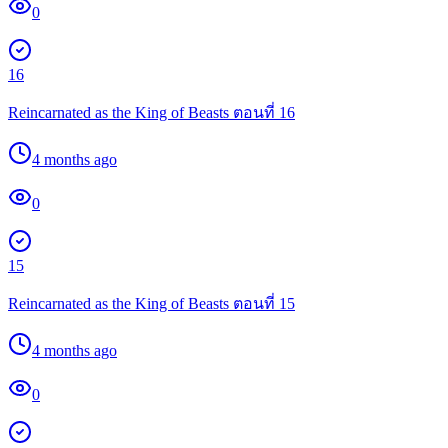
0
16
Reincarnated as the King of Beasts ตอนที่ 16
4 months ago
0
15
Reincarnated as the King of Beasts ตอนที่ 15
4 months ago
0