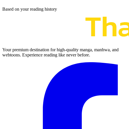
Based on your reading history
Your premium destination for high-quality manga, manhwa, and
webtoons. Experience reading like never before.