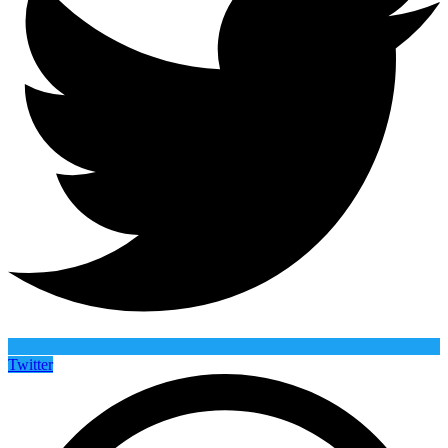
Twitter