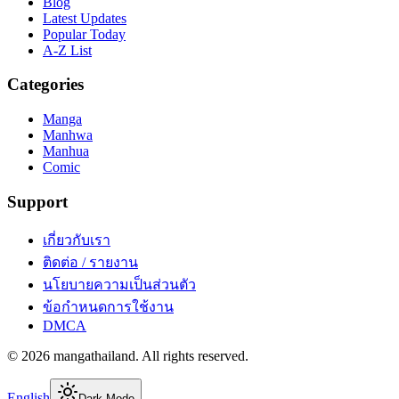
Blog
Latest Updates
Popular Today
A-Z List
Categories
Manga
Manhwa
Manhua
Comic
Support
เกี่ยวกับเรา
ติดต่อ / รายงาน
นโยบายความเป็นส่วนตัว
ข้อกำหนดการใช้งาน
DMCA
©
2026
mangathailand
. All rights reserved.
English
Dark Mode