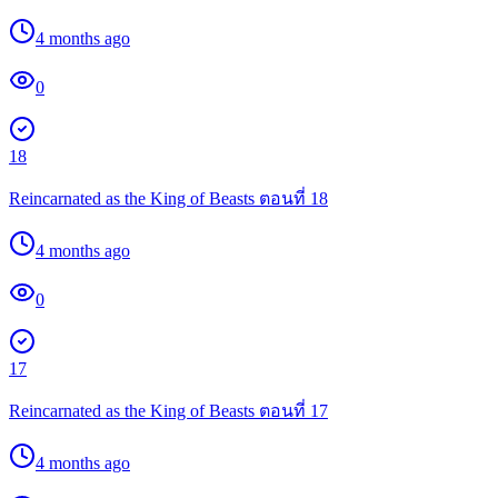
4 months ago
0
18
Reincarnated as the King of Beasts ตอนที่ 18
4 months ago
0
17
Reincarnated as the King of Beasts ตอนที่ 17
4 months ago