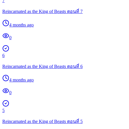
7
Reincarnated as the King of Beasts ตอนที่ 7
4 months ago
0
6
Reincarnated as the King of Beasts ตอนที่ 6
4 months ago
0
5
Reincarnated as the King of Beasts ตอนที่ 5