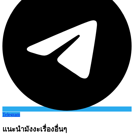
Telegram
แนะนำมังงะเรื่องอื่นๆ