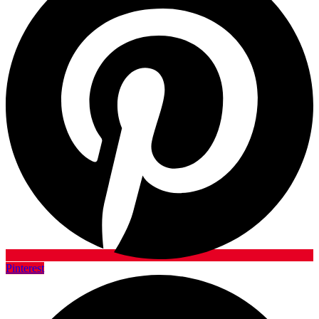
Pinterest