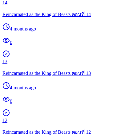
14
Reincarnated as the King of Beasts ตอนที่ 14
4 months ago
0
13
Reincarnated as the King of Beasts ตอนที่ 13
4 months ago
0
12
Reincarnated as the King of Beasts ตอนที่ 12