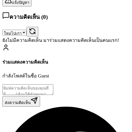
แจ้งปัญหา
ความคิดเห็น (
0
)
ยังไม่มีความคิดเห็น มาร่วมแสดงความคิดเห็นเป็นคนแรก!
ร่วมแสดงความคิดเห็น
กำลังโพสต์ในชื่อ
Guest
ส่งความคิดเห็น