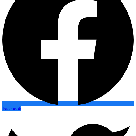
Facebook