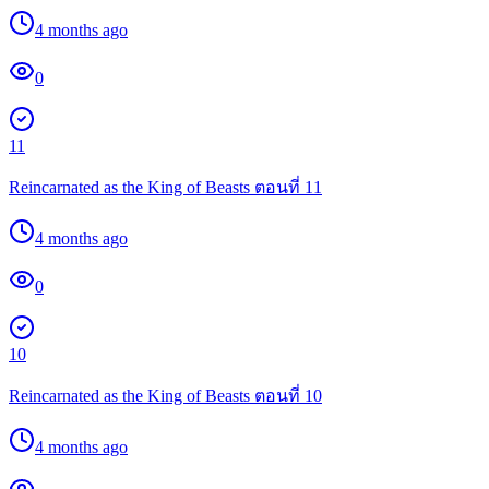
4 months ago
0
11
Reincarnated as the King of Beasts ตอนที่ 11
4 months ago
0
10
Reincarnated as the King of Beasts ตอนที่ 10
4 months ago