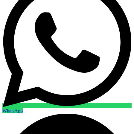
WhatsApp