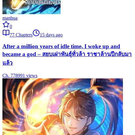
manhua
0
77
Chapters
15 days ago
After a million years of idle time, I woke up and
became a god – สยบเผ่าพันธุ์ทั่วล้า ราชาล้านปีกลับมา
แล้ว
Ch.
77
8991
views