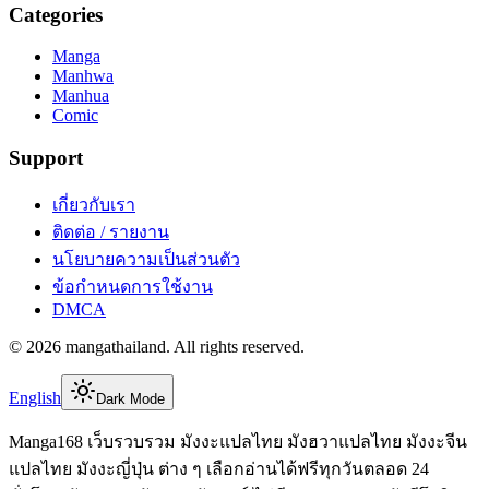
Categories
Manga
Manhwa
Manhua
Comic
Support
เกี่ยวกับเรา
ติดต่อ / รายงาน
นโยบายความเป็นส่วนตัว
ข้อกำหนดการใช้งาน
DMCA
©
2026
mangathailand
. All rights reserved.
English
Dark Mode
Manga168 เว็บรวบรวม มังงะแปลไทย มังฮวาแปลไทย มังงะจีน
แปลไทย มังงะญี่ปุ่น ต่าง ๆ เลือกอ่านได้ฟรีทุกวันตลอด 24