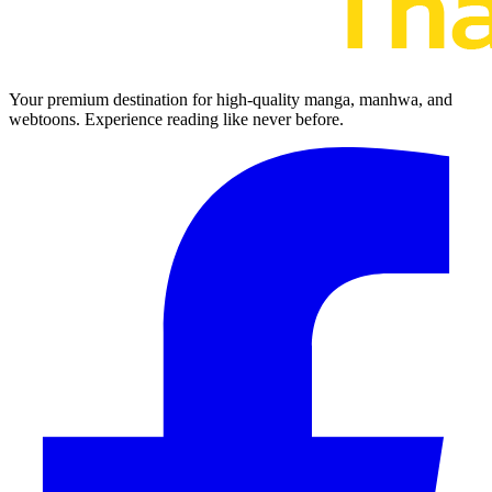
Your premium destination for high-quality manga, manhwa, and
webtoons. Experience reading like never before.