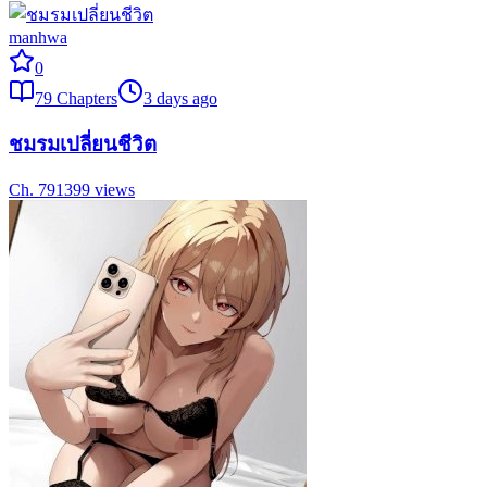
manhwa
0
79
Chapters
3 days ago
ชมรมเปลี่ยนชีวิต
Ch.
79
1399
views