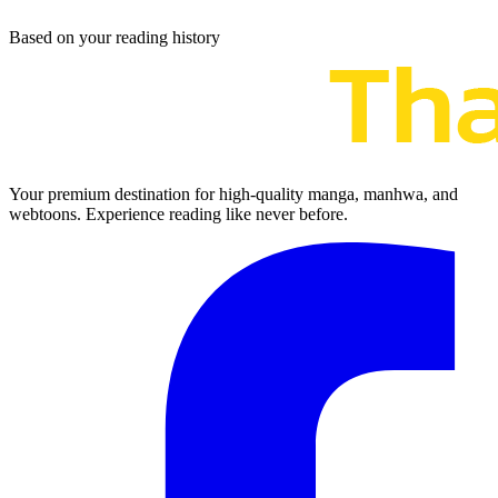
Based on your reading history
Your premium destination for high-quality manga, manhwa, and
webtoons. Experience reading like never before.