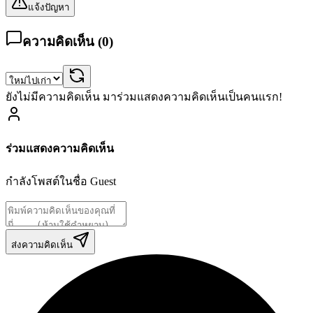
แจ้งปัญหา
ความคิดเห็น (
0
)
ยังไม่มีความคิดเห็น มาร่วมแสดงความคิดเห็นเป็นคนแรก!
ร่วมแสดงความคิดเห็น
กำลังโพสต์ในชื่อ
Guest
ส่งความคิดเห็น