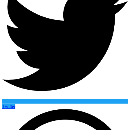
Twitter