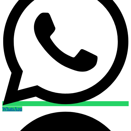
WhatsApp