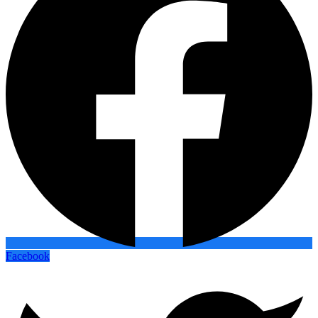
Facebook