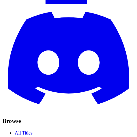
Browse
All Titles