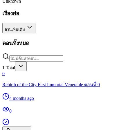
Unknown
เรื่องย่อ
อ่านเพิ่มเติม
ตอนทั้งหมด
1
Total
0
Rebirth of the City First Immortal Venerable ตอนที่ 0
4 months ago
0