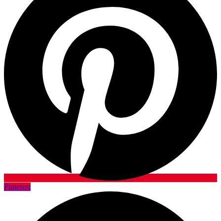
Pinterest