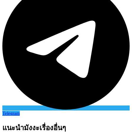
Telegram
แนะนำมังงะเรื่องอื่นๆ