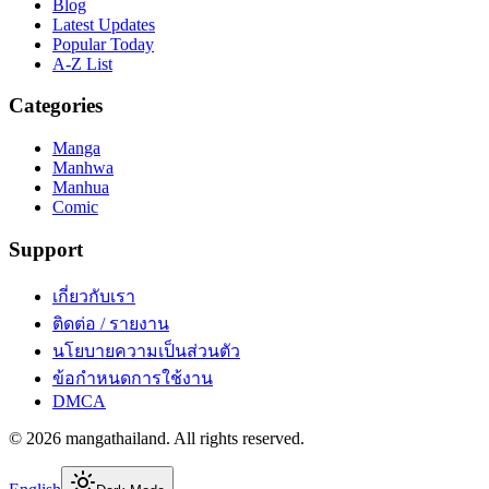
Blog
Latest Updates
Popular Today
A-Z List
Categories
Manga
Manhwa
Manhua
Comic
Support
เกี่ยวกับเรา
ติดต่อ / รายงาน
นโยบายความเป็นส่วนตัว
ข้อกำหนดการใช้งาน
DMCA
©
2026
mangathailand
. All rights reserved.