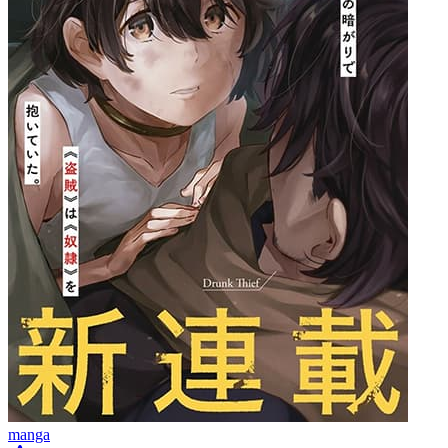
manga