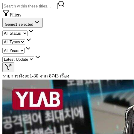
Filters
Genre
1 selected
รายการมังงะ
1-30 จาก 8743 เรื่อง