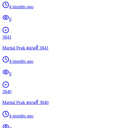
4 months ago
0
3841
Martial Peak ตอนที่ 3841
4 months ago
0
3840
Martial Peak ตอนที่ 3840
4 months ago