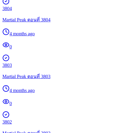
3804
Martial Peak ตอนที่ 3804
4 months ago
0
3803
Martial Peak ตอนที่ 3803
4 months ago
0
3802