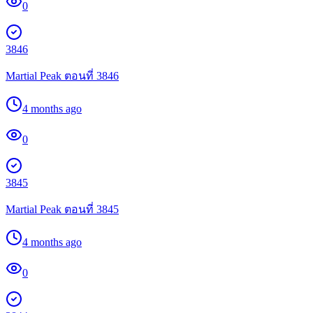
0
3846
Martial Peak ตอนที่ 3846
4 months ago
0
3845
Martial Peak ตอนที่ 3845
4 months ago
0