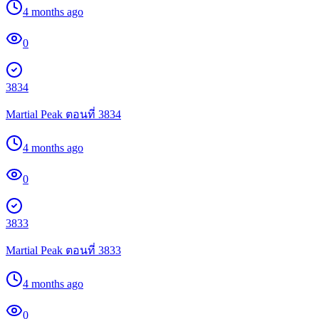
4 months ago
0
3834
Martial Peak ตอนที่ 3834
4 months ago
0
3833
Martial Peak ตอนที่ 3833
4 months ago
0