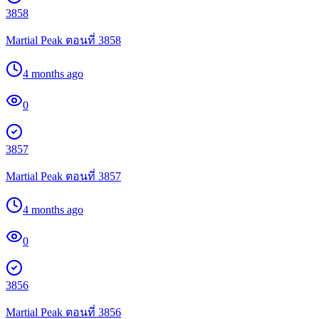
3858
Martial Peak ตอนที่ 3858
4 months ago
0
3857
Martial Peak ตอนที่ 3857
4 months ago
0
3856
Martial Peak ตอนที่ 3856