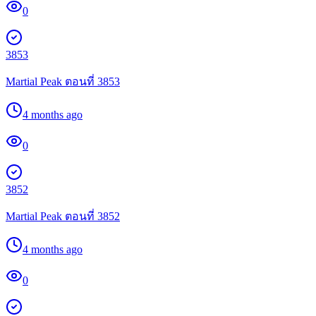
0
3853
Martial Peak ตอนที่ 3853
4 months ago
0
3852
Martial Peak ตอนที่ 3852
4 months ago
0