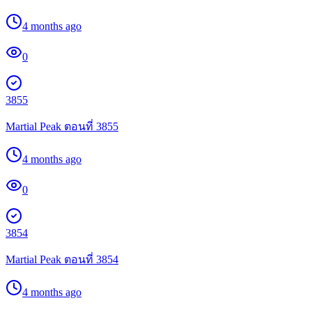
4 months ago
0
3855
Martial Peak ตอนที่ 3855
4 months ago
0
3854
Martial Peak ตอนที่ 3854
4 months ago