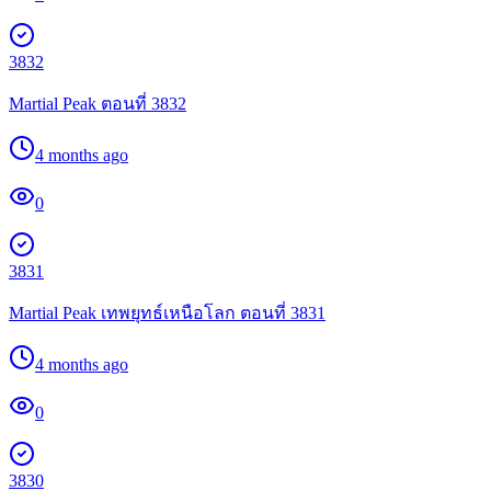
3832
Martial Peak ตอนที่ 3832
4 months ago
0
3831
Martial Peak เทพยุทธ์เหนือโลก ตอนที่ 3831
4 months ago
0
3830