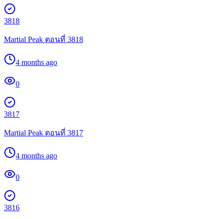
3818
Martial Peak ตอนที่ 3818
4 months ago
0
3817
Martial Peak ตอนที่ 3817
4 months ago
0
3816