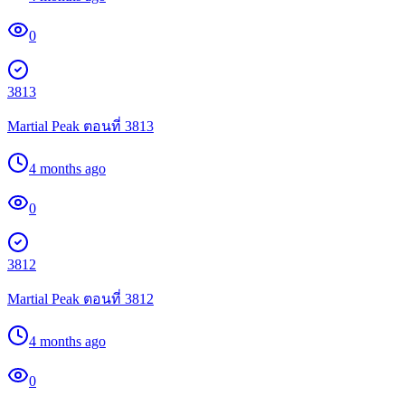
0
3813
Martial Peak ตอนที่ 3813
4 months ago
0
3812
Martial Peak ตอนที่ 3812
4 months ago
0