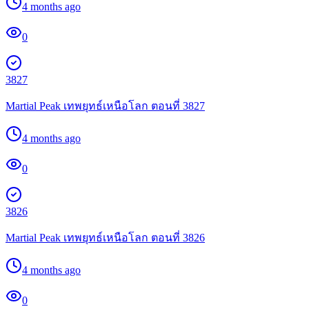
4 months ago
0
3827
Martial Peak เทพยุทธ์เหนือโลก ตอนที่ 3827
4 months ago
0
3826
Martial Peak เทพยุทธ์เหนือโลก ตอนที่ 3826
4 months ago
0