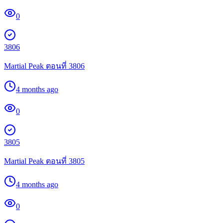
0
3806
Martial Peak ตอนที่ 3806
4 months ago
0
3805
Martial Peak ตอนที่ 3805
4 months ago
0