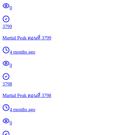
0
3799
Martial Peak ตอนที่ 3799
4 months ago
0
3798
Martial Peak ตอนที่ 3798
4 months ago
0