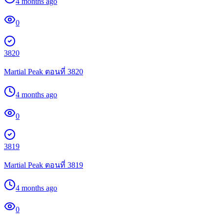
4 months ago
0
3820
Martial Peak ตอนที่ 3820
4 months ago
0
3819
Martial Peak ตอนที่ 3819
4 months ago
0