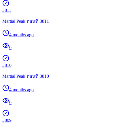
3811
Martial Peak ตอนที่ 3811
4 months ago
0
3810
Martial Peak ตอนที่ 3810
4 months ago
0
3809