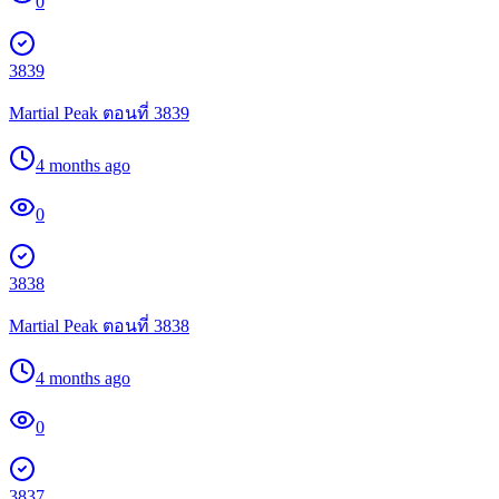
0
3839
Martial Peak ตอนที่ 3839
4 months ago
0
3838
Martial Peak ตอนที่ 3838
4 months ago
0
3837