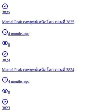
3825
Martial Peak เทพยุทธ์เหนือโลก ตอนที่ 3825
4 months ago
0
3824
Martial Peak เทพยุทธ์เหนือโลก ตอนที่ 3824
4 months ago
0
3823