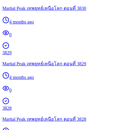
Martial Peak เทพยุทธ์เหนือโลก ตอนที่ 3830
4 months ago
0
3829
Martial Peak เทพยุทธ์เหนือโลก ตอนที่ 3829
4 months ago
0
3828
Martial Peak เทพยุทธ์เหนือโลก ตอนที่ 3828