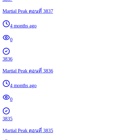
Martial Peak ตอนที่ 3837
4 months ago
0
3836
Martial Peak ตอนที่ 3836
4 months ago
0
3835
Martial Peak ตอนที่ 3835