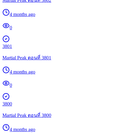
Martial Peak ตอนที่ 3802
4 months ago
0
3801
Martial Peak ตอนที่ 3801
4 months ago
0
3800
Martial Peak ตอนที่ 3800
4 months ago