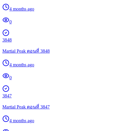
4 months ago
0
3848
Martial Peak ตอนที่ 3848
4 months ago
0
3847
Martial Peak ตอนที่ 3847
4 months ago