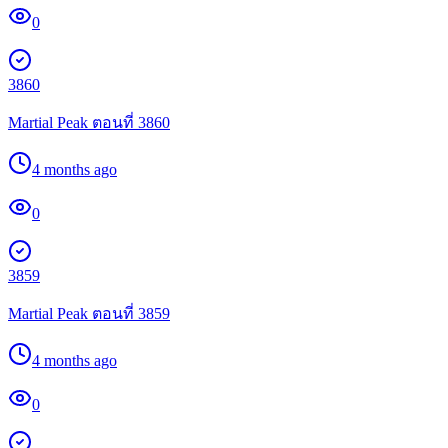
0
3860
Martial Peak ตอนที่ 3860
4 months ago
0
3859
Martial Peak ตอนที่ 3859
4 months ago
0