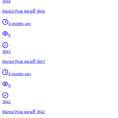
3844
Martial Peak ตอนที่ 3844
4 months ago
0
3843
Martial Peak ตอนที่ 3843
4 months ago
0
3842
Martial Peak ตอนที่ 3842