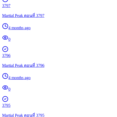
3797
Martial Peak ตอนที่ 3797
4 months ago
0
3796
Martial Peak ตอนที่ 3796
4 months ago
0
3795
Martial Peak ตอนที่ 3795