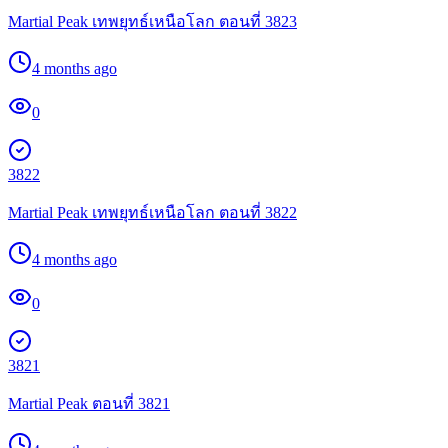
Martial Peak เทพยุทธ์เหนือโลก ตอนที่ 3823
4 months ago
0
3822
Martial Peak เทพยุทธ์เหนือโลก ตอนที่ 3822
4 months ago
0
3821
Martial Peak ตอนที่ 3821