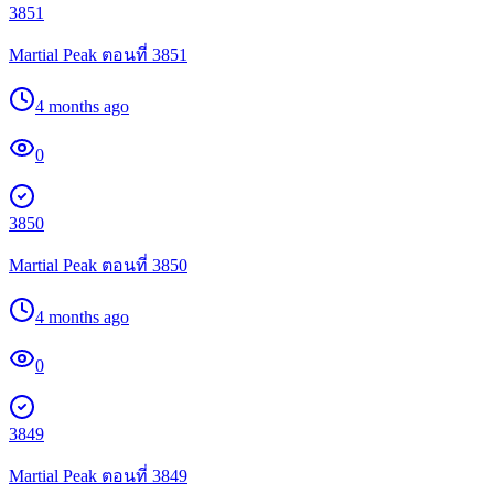
3851
Martial Peak ตอนที่ 3851
4 months ago
0
3850
Martial Peak ตอนที่ 3850
4 months ago
0
3849
Martial Peak ตอนที่ 3849