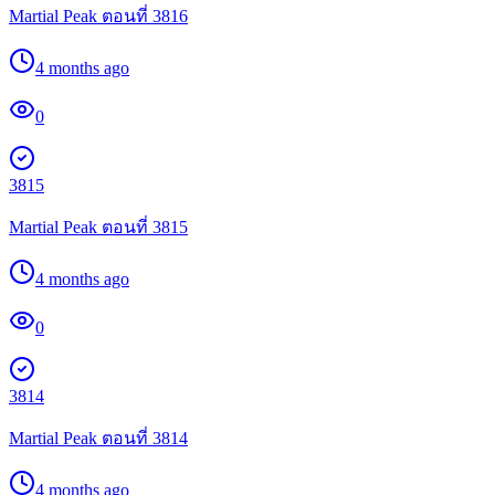
Martial Peak ตอนที่ 3816
4 months ago
0
3815
Martial Peak ตอนที่ 3815
4 months ago
0
3814
Martial Peak ตอนที่ 3814
4 months ago