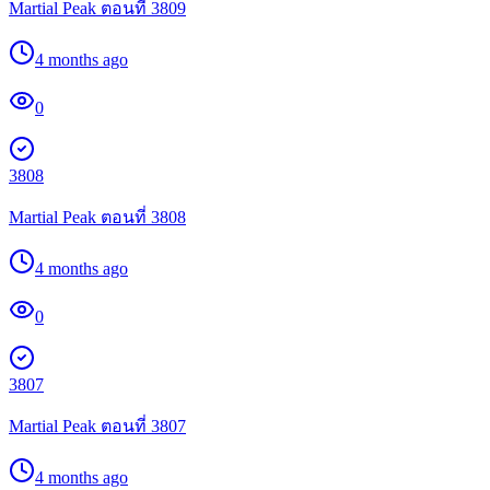
Martial Peak ตอนที่ 3809
4 months ago
0
3808
Martial Peak ตอนที่ 3808
4 months ago
0
3807
Martial Peak ตอนที่ 3807
4 months ago