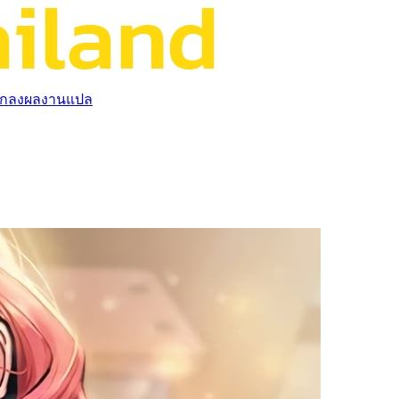
กลงผลงานแปล