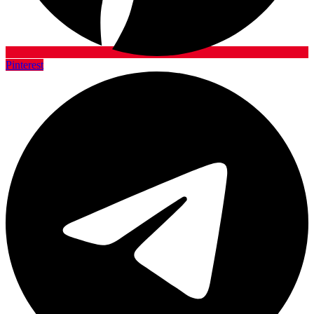
Pinterest