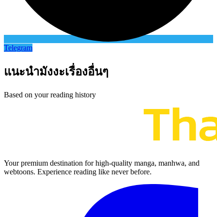
Telegram
แนะนำมังงะเรื่องอื่นๆ
Based on your reading history
Your premium destination for high-quality manga, manhwa, and
webtoons. Experience reading like never before.