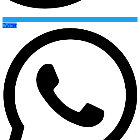
Twitter