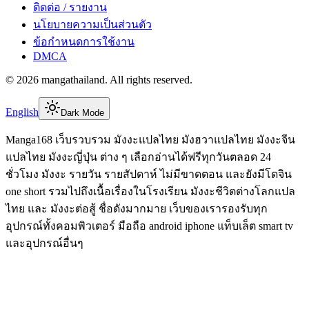
ติดต่อ / รายงาน
นโยบายความเป็นส่วนตัว
ข้อกำหนดการใช้งาน
DMCA
©
2026
mangathailand
. All rights reserved.
English
Dark Mode
Manga168 เว็บรวบรวม มังงะแปลไทย มังฮวาแปลไทย มังงะจีน
แปลไทย มังงะญี่ปุ่น ต่าง ๆ เลือกอ่านได้ฟรีทุกวันตลอด 24
ชั่วโมง มังงะ รายวัน รายสัปดาห์ ไม่มีขาดตอน และยังมีโดจิน
one short รวมไปถึงเนื้อเรื่องในโรงเรียน มังงะชีวิตต่างโลกแปล
ไทย และ มังงะต่อสู้ ชื่อดังมากมาย เว็บของเรารองรับทุก
อุปกรณ์ทั้งคอมพิวเตอร์ มือถือ android iphone แท็บเล็ต smart tv
และอุปกรณ์อื่นๆ