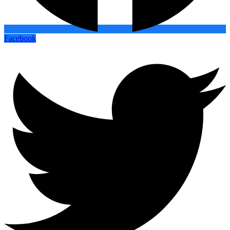
Facebook