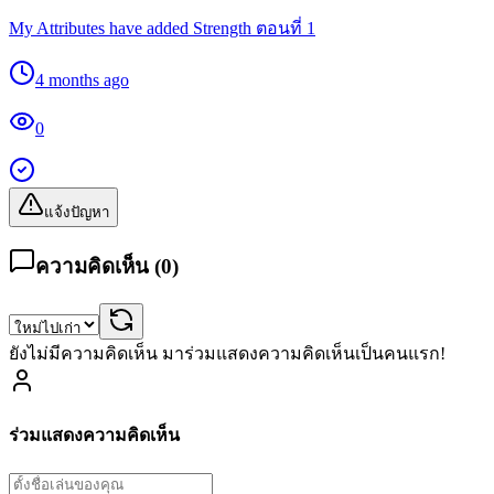
My Attributes have added Strength ตอนที่ 1
4 months ago
0
แจ้งปัญหา
ความคิดเห็น (
0
)
ยังไม่มีความคิดเห็น มาร่วมแสดงความคิดเห็นเป็นคนแรก!
ร่วมแสดงความคิดเห็น