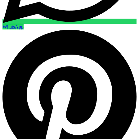
WhatsApp