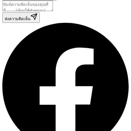
ส่งความคิดเห็น