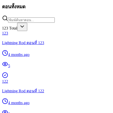
ตอนทั้งหมด
123
Total
123
Lightning Rod ตอนที่ 123
4 months ago
5
122
Lightning Rod ตอนที่ 122
4 months ago