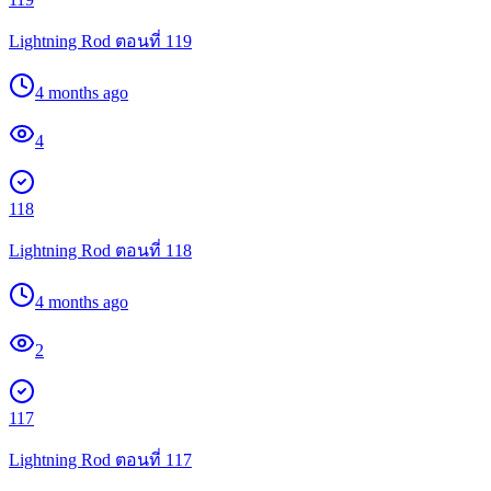
Lightning Rod ตอนที่ 119
4 months ago
4
118
Lightning Rod ตอนที่ 118
4 months ago
2
117
Lightning Rod ตอนที่ 117