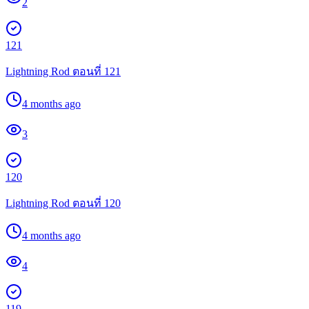
2
121
Lightning Rod ตอนที่ 121
4 months ago
3
120
Lightning Rod ตอนที่ 120
4 months ago
4
119