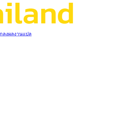
กลงผลงานแปล