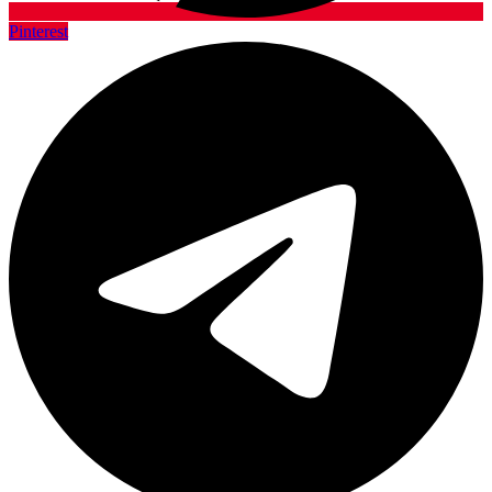
Pinterest