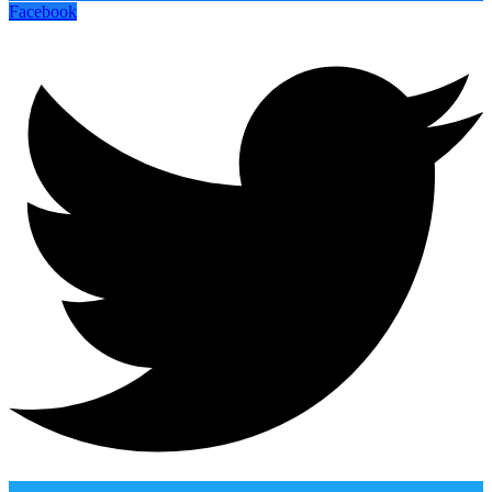
Facebook