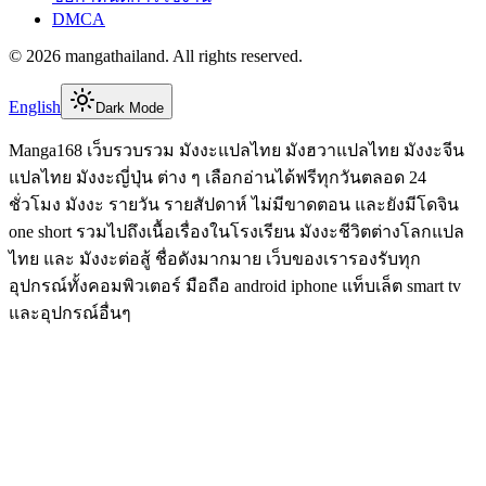
DMCA
©
2026
mangathailand
. All rights reserved.
English
Dark Mode
Manga168 เว็บรวบรวม มังงะแปลไทย มังฮวาแปลไทย มังงะจีน
แปลไทย มังงะญี่ปุ่น ต่าง ๆ เลือกอ่านได้ฟรีทุกวันตลอด 24
ชั่วโมง มังงะ รายวัน รายสัปดาห์ ไม่มีขาดตอน และยังมีโดจิน
one short รวมไปถึงเนื้อเรื่องในโรงเรียน มังงะชีวิตต่างโลกแปล
ไทย และ มังงะต่อสู้ ชื่อดังมากมาย เว็บของเรารองรับทุก
อุปกรณ์ทั้งคอมพิวเตอร์ มือถือ android iphone แท็บเล็ต smart tv
และอุปกรณ์อื่นๆ