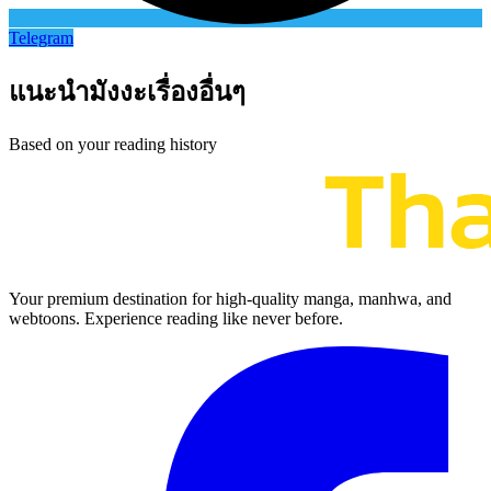
Telegram
แนะนำมังงะเรื่องอื่นๆ
Based on your reading history
Your premium destination for high-quality manga, manhwa, and
webtoons. Experience reading like never before.