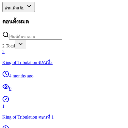
อ่านเพิ่มเติม
ตอนทั้งหมด
2
Total
2
King of Tribulation ตอนที่2
4 months ago
0
1
King of Tribulation ตอนที่ 1