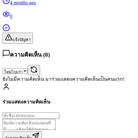
4 months ago
0
แจ้งปัญหา
ความคิดเห็น (
0
)
ยังไม่มีความคิดเห็น มาร่วมแสดงความคิดเห็นเป็นคนแรก!
ร่วมแสดงความคิดเห็น