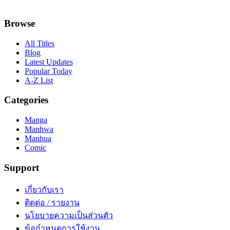
Browse
All Titles
Blog
Latest Updates
Popular Today
A-Z List
Categories
Manga
Manhwa
Manhua
Comic
Support
เกี่ยวกับเรา
ติดต่อ / รายงาน
นโยบายความเป็นส่วนตัว
ข้อกำหนดการใช้งาน