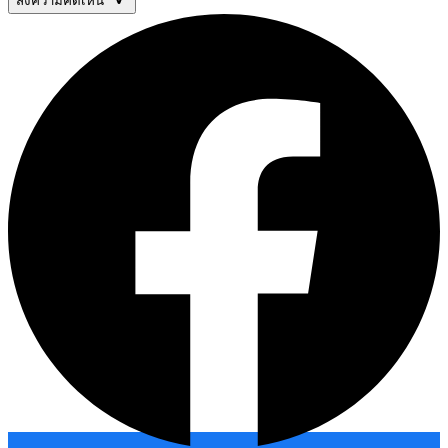
ส่งความคิดเห็น