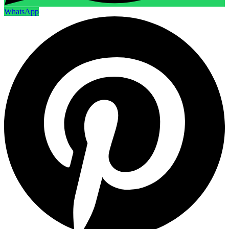
WhatsApp