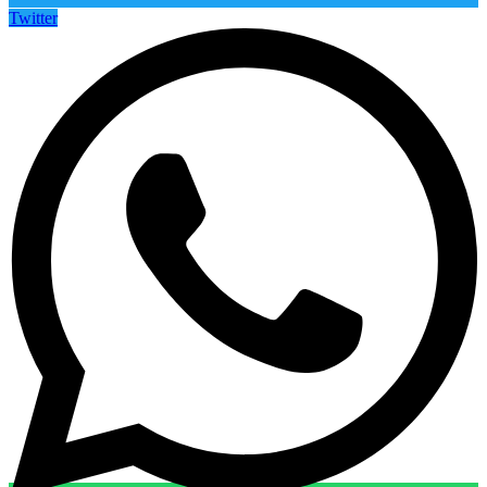
Twitter