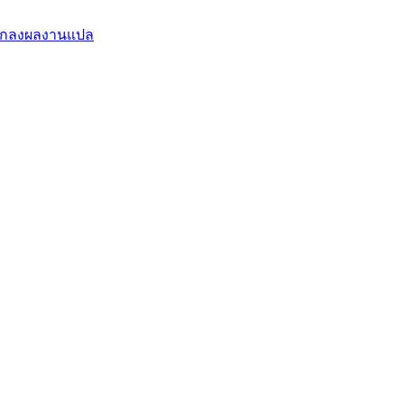
กลงผลงานแปล