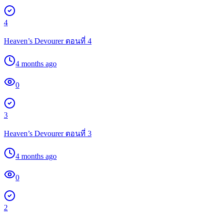
4
Heaven’s Devourer ตอนที่ 4
4 months ago
0
3
Heaven’s Devourer ตอนที่ 3
4 months ago
0
2