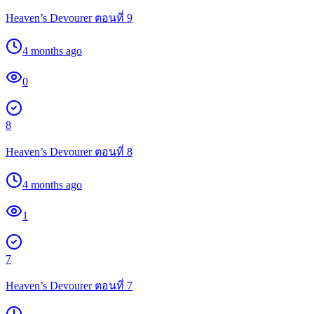
Heaven’s Devourer ตอนที่ 9
4 months ago
0
8
Heaven’s Devourer ตอนที่ 8
4 months ago
1
7
Heaven’s Devourer ตอนที่ 7