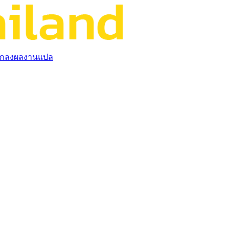
กลงผลงานแปล