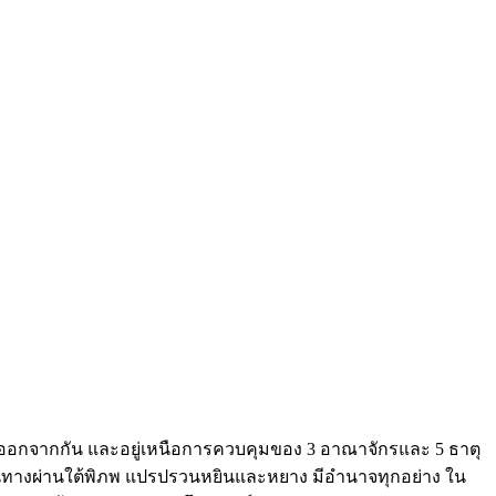
ออกจากกัน และอยู่เหนือการควบคุมของ 3 อาณาจักรและ 5 ธาตุ
เดินทางผ่านใต้พิภพ แปรปรวนหยินและหยาง มีอำนาจทุกอย่าง ใน