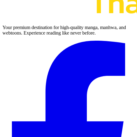
Your premium destination for high-quality manga, manhwa, and
webtoons. Experience reading like never before.