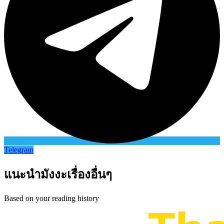
Telegram
แนะนำมังงะเรื่องอื่นๆ
Based on your reading history