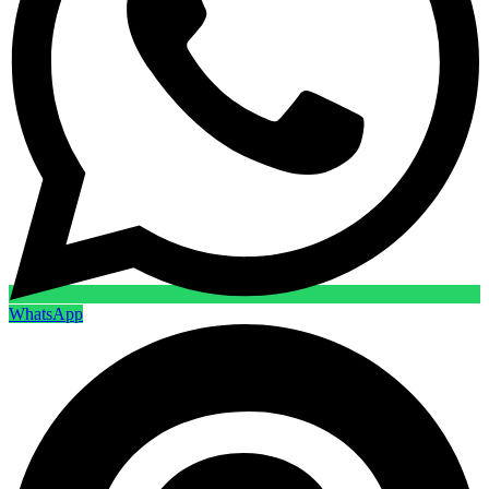
WhatsApp