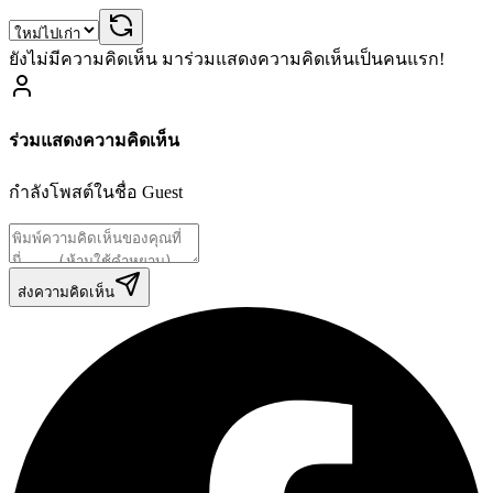
ยังไม่มีความคิดเห็น มาร่วมแสดงความคิดเห็นเป็นคนแรก!
ร่วมแสดงความคิดเห็น
กำลังโพสต์ในชื่อ
Guest
ส่งความคิดเห็น