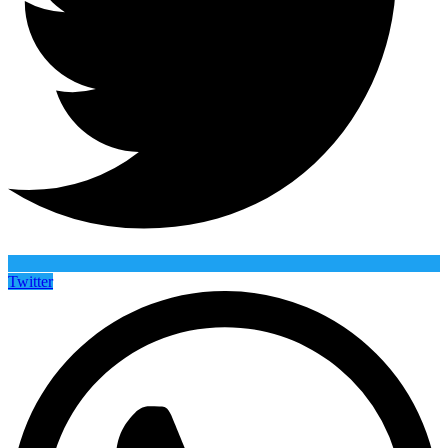
Twitter