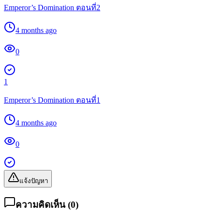
Emperor’s Domination ตอนที่2
4 months ago
0
1
Emperor’s Domination ตอนที่1
4 months ago
0
แจ้งปัญหา
ความคิดเห็น (
0
)