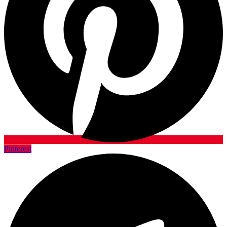
Pinterest