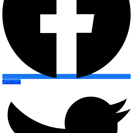
Facebook