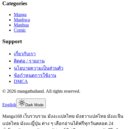
Categories
Manga
Manhwa
Manhua
Comic
Support
เกี่ยวกับเรา
ติดต่อ / รายงาน
นโยบายความเป็นส่วนตัว
ข้อกำหนดการใช้งาน
DMCA
©
2026
mangathailand
. All rights reserved.
English
Dark Mode
Manga168 เว็บรวบรวม มังงะแปลไทย มังฮวาแปลไทย มังงะจีน
แปลไทย มังงะญี่ปุ่น ต่าง ๆ เลือกอ่านได้ฟรีทุกวันตลอด 24