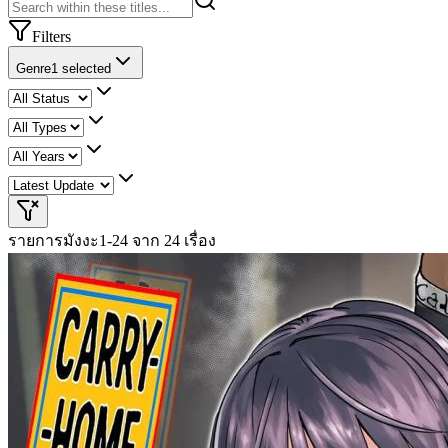
Filters
Genre
1 selected
รายการมังงะ
1-24 จาก 24 เรื่อง