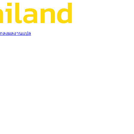
กลงผลงานแปล