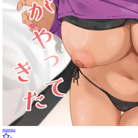
manga