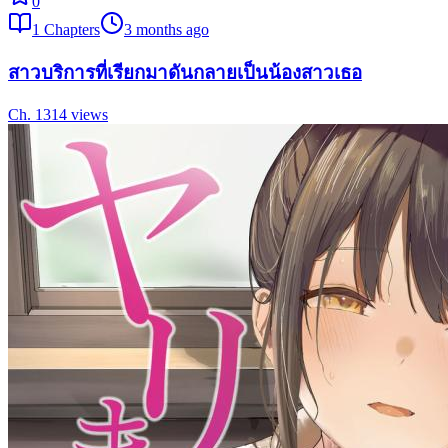
0
1
Chapters
3 months ago
สาวบริการที่เรียกมาดันกลายเป็นน้องสาวเธอ
Ch.
1
314
views