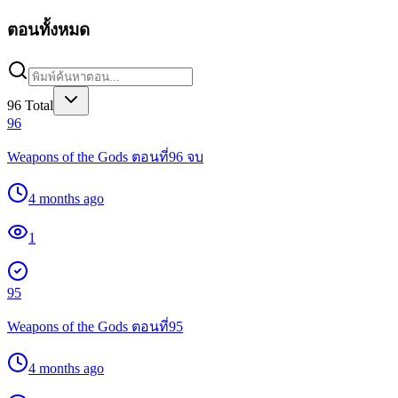
ตอนทั้งหมด
96
Total
96
Weapons of the Gods ตอนที่96 จบ
4 months ago
1
95
Weapons of the Gods ตอนที่95
4 months ago