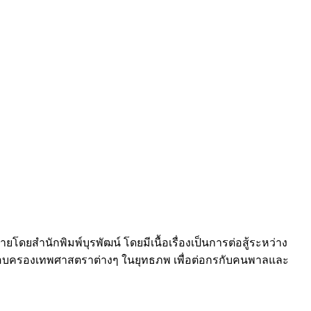
โดยสำนักพิมพ์บุรพัฒน์ โดยมีเนื้อเรื่องเป็นการต่อสู้ระหว่าง
ครอบครองเทพศาสตราต่างๆ ในยุทธภพ เพื่อต่อกรกับคนพาลและ