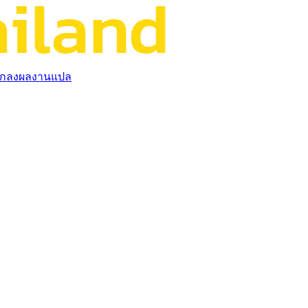
กลงผลงานแปล