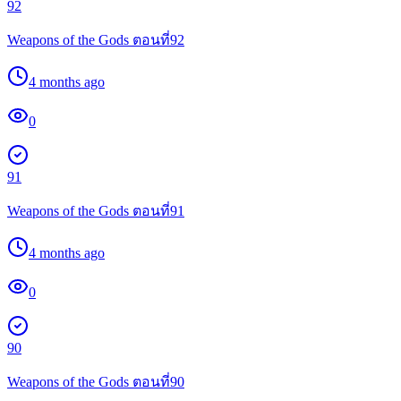
92
Weapons of the Gods ตอนที่92
4 months ago
0
91
Weapons of the Gods ตอนที่91
4 months ago
0
90
Weapons of the Gods ตอนที่90