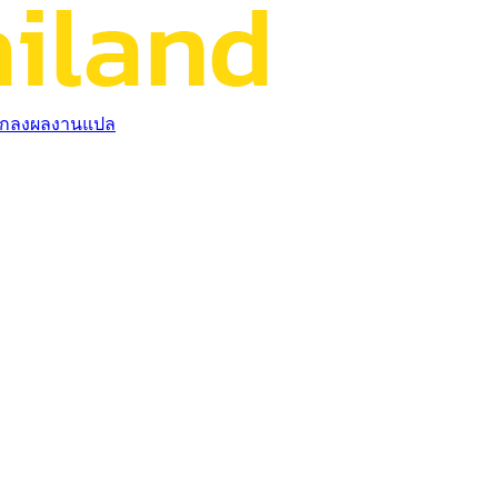
กลงผลงานแปล