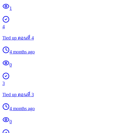
1
4
Tied up ตอนที่ 4
4 months ago
0
3
Tied up ตอนที่ 3
4 months ago
0