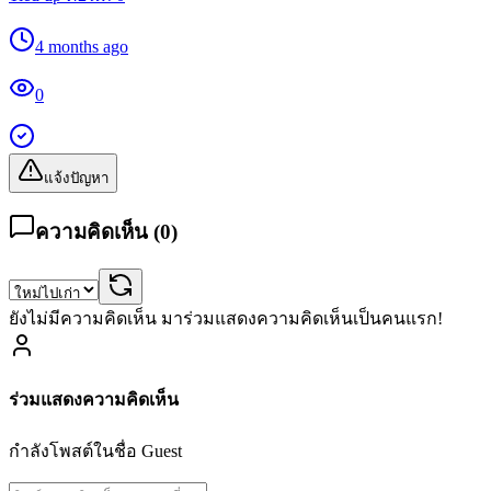
4 months ago
0
แจ้งปัญหา
ความคิดเห็น (
0
)
ยังไม่มีความคิดเห็น มาร่วมแสดงความคิดเห็นเป็นคนแรก!
ร่วมแสดงความคิดเห็น
กำลังโพสต์ในชื่อ
Guest