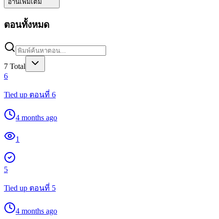
อ่านเพิ่มเติม
ตอนทั้งหมด
7
Total
6
Tied up ตอนที่ 6
4 months ago
1
5
Tied up ตอนที่ 5
4 months ago