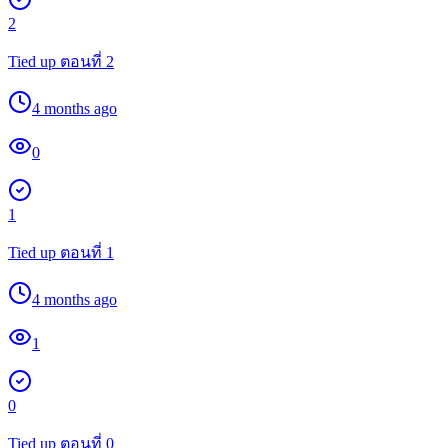
2
Tied up ตอนที่ 2
4 months ago
0
1
Tied up ตอนที่ 1
4 months ago
1
0
Tied up ตอนที่ 0