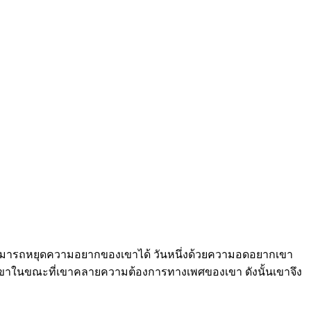
จะไม่สามารถหยุดความอยากของเขาได้ วันหนึ่งด้วยความอดอยากเขา
ดของเขาในขณะที่เขาคลายความต้องการทางเพศของเขา ดังนั้นเขาจึง