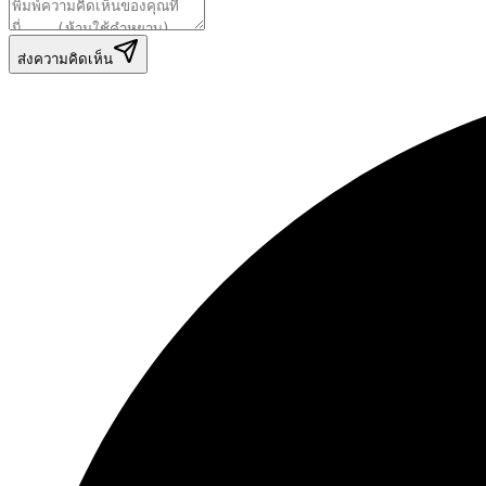
ส่งความคิดเห็น