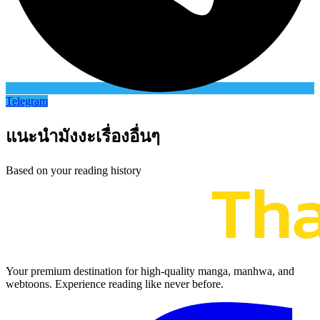
Telegram
แนะนำมังงะเรื่องอื่นๆ
Based on your reading history
Your premium destination for high-quality manga, manhwa, and
webtoons. Experience reading like never before.