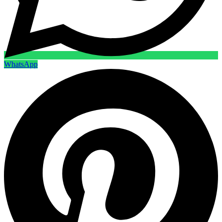
WhatsApp