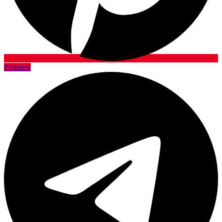
Pinterest