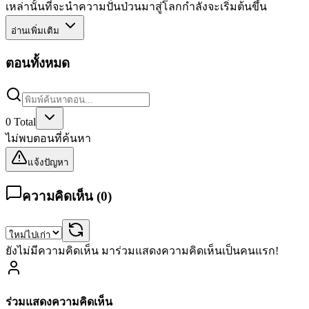
เหล่านั้นที่จะนำความปั่นป่วนมาสู่โลกกำลังจะเริ่มต้นขึ้น
อ่านเพิ่มเติม
ตอนทั้งหมด
0
Total
ไม่พบตอนที่ค้นหา
แจ้งปัญหา
ความคิดเห็น (
0
)
ยังไม่มีความคิดเห็น มาร่วมแสดงความคิดเห็นเป็นคนแรก!
ร่วมแสดงความคิดเห็น