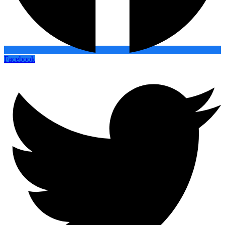
Facebook