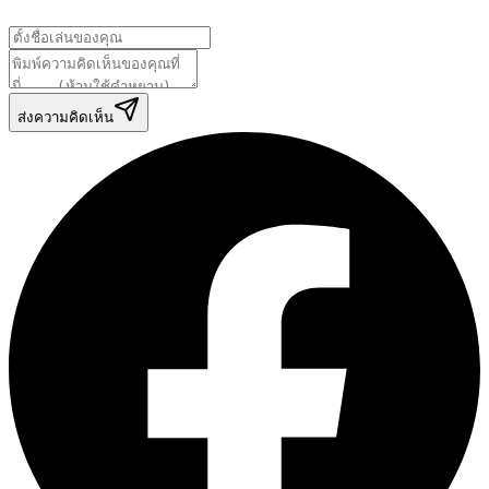
ส่งความคิดเห็น