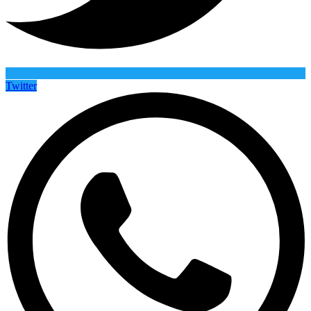
Twitter