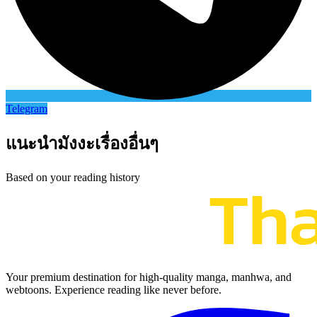
Telegram
แนะนำมังงะเรื่องอื่นๆ
Based on your reading history
Your premium destination for high-quality manga, manhwa, and
webtoons. Experience reading like never before.