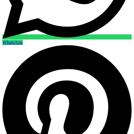
WhatsApp