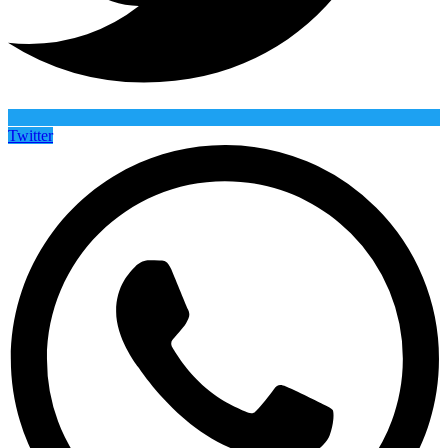
Twitter