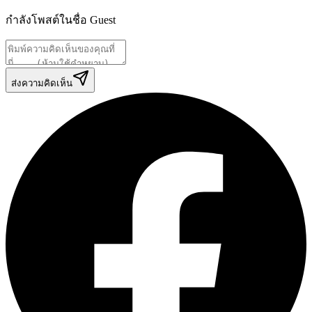
กำลังโพสต์ในชื่อ
Guest
ส่งความคิดเห็น