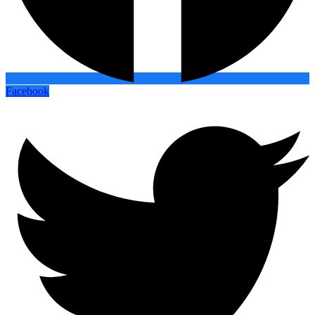
Facebook