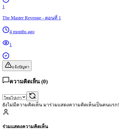
1
The Master Revenge - ตอนที่ 1
4 months ago
1
แจ้งปัญหา
ความคิดเห็น (
0
)
ยังไม่มีความคิดเห็น มาร่วมแสดงความคิดเห็นเป็นคนแรก!
ร่วมแสดงความคิดเห็น