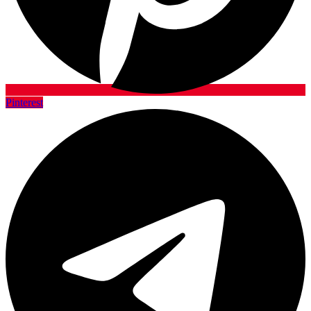
Pinterest