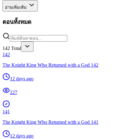
อ่านเพิ่มเติม
ตอนทั้งหมด
142
Total
142
The Knight King Who Returned with a God 142
12 days ago
227
141
The Knight King Who Returned with a God 141
12 days ago