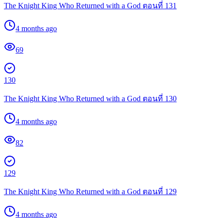
The Knight King Who Returned with a God ตอนที่ 131
4 months ago
69
130
The Knight King Who Returned with a God ตอนที่ 130
4 months ago
82
129
The Knight King Who Returned with a God ตอนที่ 129
4 months ago