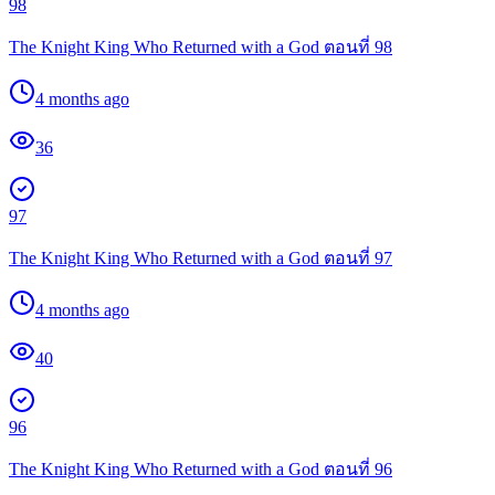
98
The Knight King Who Returned with a God ตอนที่ 98
4 months ago
36
97
The Knight King Who Returned with a God ตอนที่ 97
4 months ago
40
96
The Knight King Who Returned with a God ตอนที่ 96