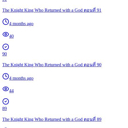
The Knight King Who Returned with a God ตอนที่ 91
4 months ago
40
90
The Knight King Who Returned with a God ตอนที่ 90
4 months ago
44
89
The Knight King Who Returned with a God ตอนที่ 89