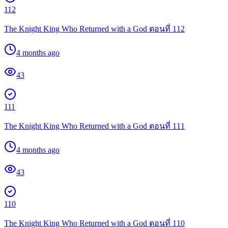
112
The Knight King Who Returned with a God ตอนที่ 112
4 months ago
43
111
The Knight King Who Returned with a God ตอนที่ 111
4 months ago
43
110
The Knight King Who Returned with a God ตอนที่ 110