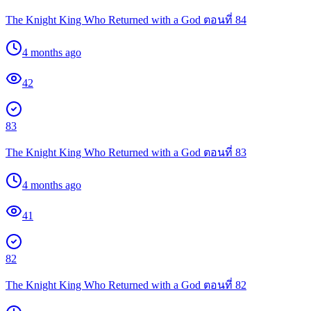
The Knight King Who Returned with a God ตอนที่ 84
4 months ago
42
83
The Knight King Who Returned with a God ตอนที่ 83
4 months ago
41
82
The Knight King Who Returned with a God ตอนที่ 82