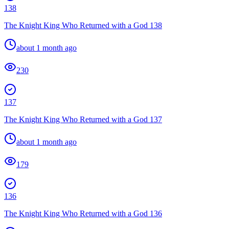
138
The Knight King Who Returned with a God 138
about 1 month ago
230
137
The Knight King Who Returned with a God 137
about 1 month ago
179
136
The Knight King Who Returned with a God 136