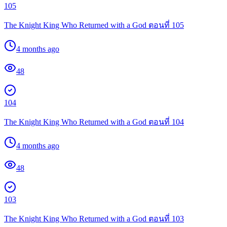
105
The Knight King Who Returned with a God ตอนที่ 105
4 months ago
48
104
The Knight King Who Returned with a God ตอนที่ 104
4 months ago
48
103
The Knight King Who Returned with a God ตอนที่ 103