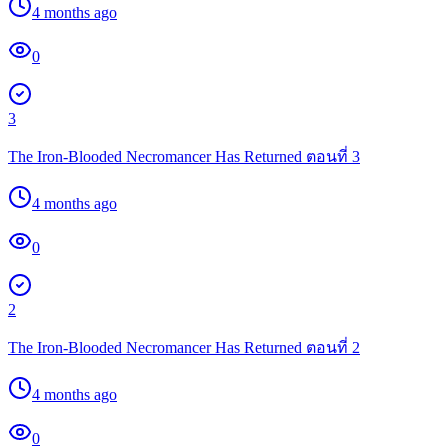
4 months ago
0
3
The Iron-Blooded Necromancer Has Returned ตอนที่ 3
4 months ago
0
2
The Iron-Blooded Necromancer Has Returned ตอนที่ 2
4 months ago
0