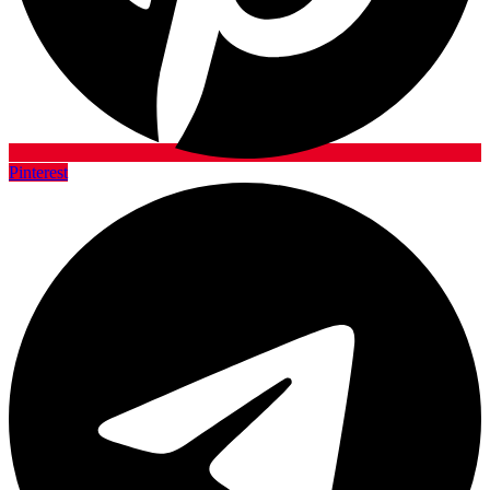
Pinterest