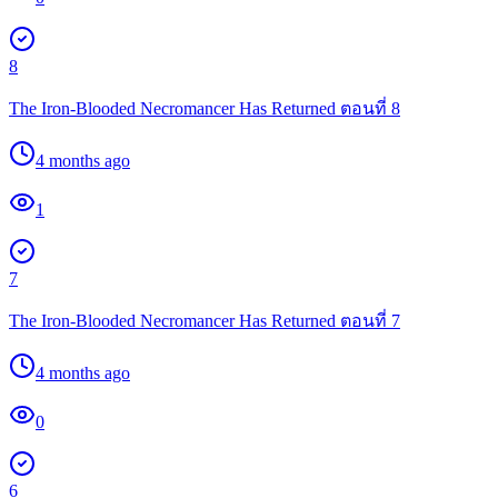
8
The Iron-Blooded Necromancer Has Returned ตอนที่ 8
4 months ago
1
7
The Iron-Blooded Necromancer Has Returned ตอนที่ 7
4 months ago
0
6