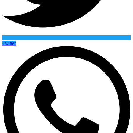
Twitter