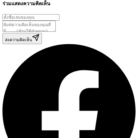
ร่วมแสดงความคิดเห็น
ส่งความคิดเห็น