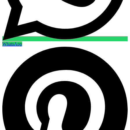
WhatsApp