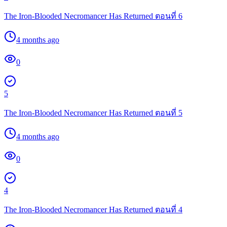
The Iron-Blooded Necromancer Has Returned ตอนที่ 6
4 months ago
0
5
The Iron-Blooded Necromancer Has Returned ตอนที่ 5
4 months ago
0
4
The Iron-Blooded Necromancer Has Returned ตอนที่ 4