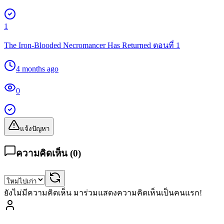
1
The Iron-Blooded Necromancer Has Returned ตอนที่ 1
4 months ago
0
แจ้งปัญหา
ความคิดเห็น (
0
)
ยังไม่มีความคิดเห็น มาร่วมแสดงความคิดเห็นเป็นคนแรก!