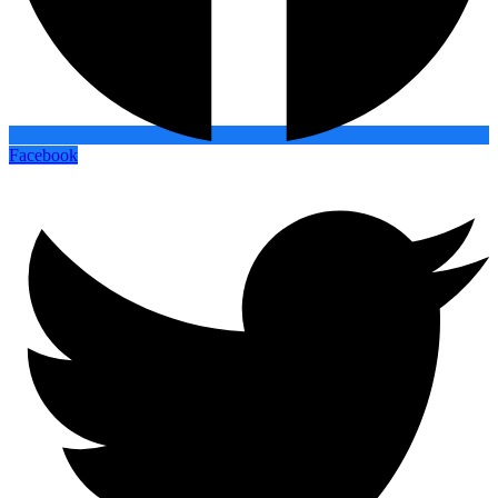
Facebook