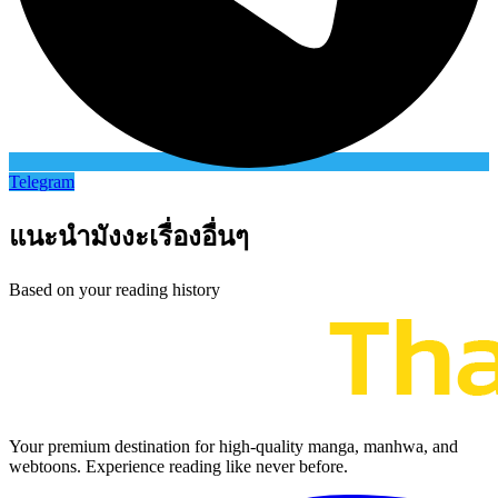
Telegram
แนะนำมังงะเรื่องอื่นๆ
Based on your reading history
Your premium destination for high-quality manga, manhwa, and
webtoons. Experience reading like never before.