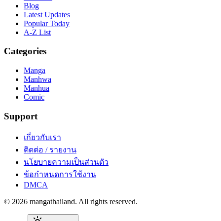
Blog
Latest Updates
Popular Today
A-Z List
Categories
Manga
Manhwa
Manhua
Comic
Support
เกี่ยวกับเรา
ติดต่อ / รายงาน
นโยบายความเป็นส่วนตัว
ข้อกำหนดการใช้งาน
DMCA
©
2026
mangathailand
. All rights reserved.