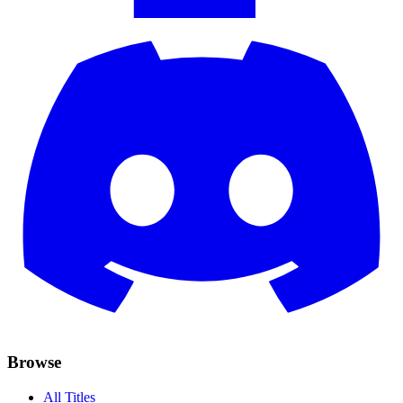
Browse
All Titles