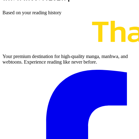
Based on your reading history
Your premium destination for high-quality manga, manhwa, and
webtoons. Experience reading like never before.