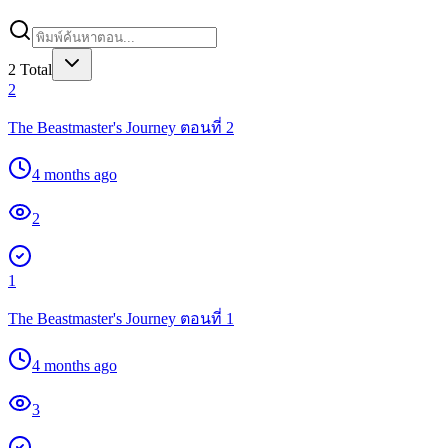
2
Total
2
The Beastmaster's Journey ตอนที่ 2
4 months ago
2
1
The Beastmaster's Journey ตอนที่ 1
4 months ago
3