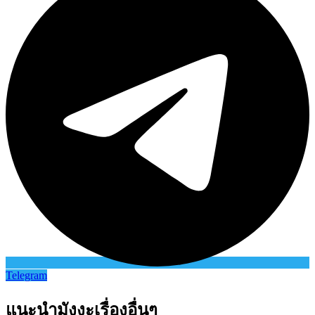
Telegram
แนะนำมังงะเรื่องอื่นๆ