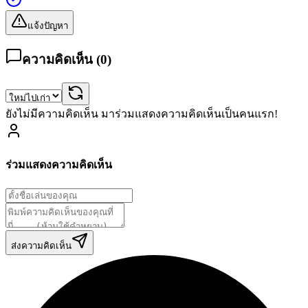
แจ้งปัญหา
ความคิดเห็น (
0
)
ยังไม่มีความคิดเห็น มาร่วมแสดงความคิดเห็นเป็นคนแรก!
ร่วมแสดงความคิดเห็น
ส่งความคิดเห็น