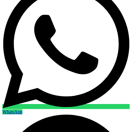
WhatsApp