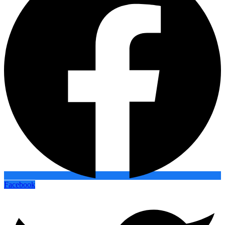
Facebook