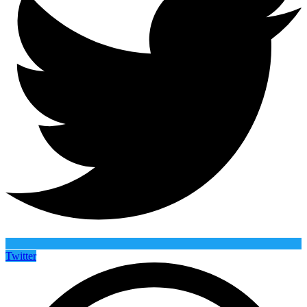
Twitter