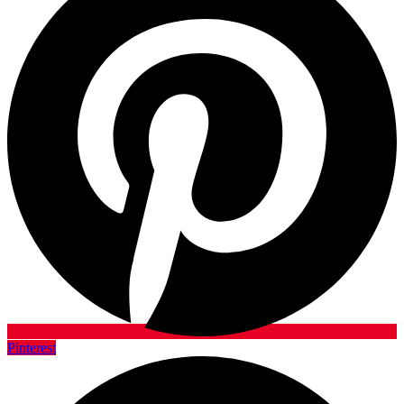
Pinterest