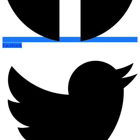
Facebook