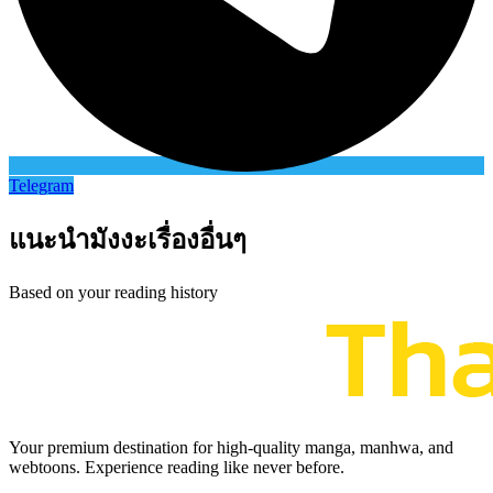
Telegram
แนะนำมังงะเรื่องอื่นๆ
Based on your reading history
Your premium destination for high-quality manga, manhwa, and
webtoons. Experience reading like never before.