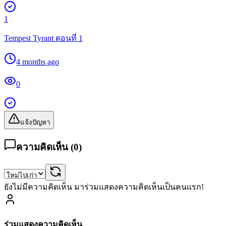
1
Tempest Tyrant ตอนที่ 1
4 months ago
0
แจ้งปัญหา
ความคิดเห็น (
0
)
ยังไม่มีความคิดเห็น มาร่วมแสดงความคิดเห็นเป็นคนแรก!
ร่วมแสดงความคิดเห็น