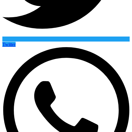
Twitter