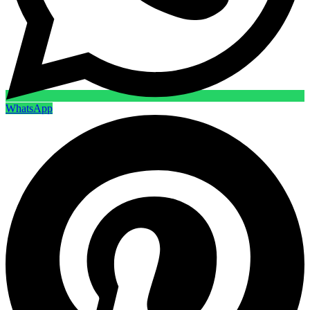
WhatsApp