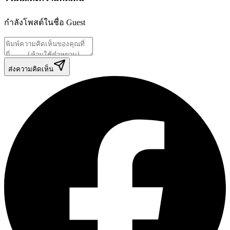
กำลังโพสต์ในชื่อ
Guest
ส่งความคิดเห็น