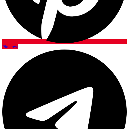
Pinterest