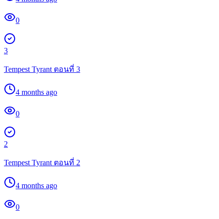
0
3
Tempest Tyrant ตอนที่ 3
4 months ago
0
2
Tempest Tyrant ตอนที่ 2
4 months ago
0