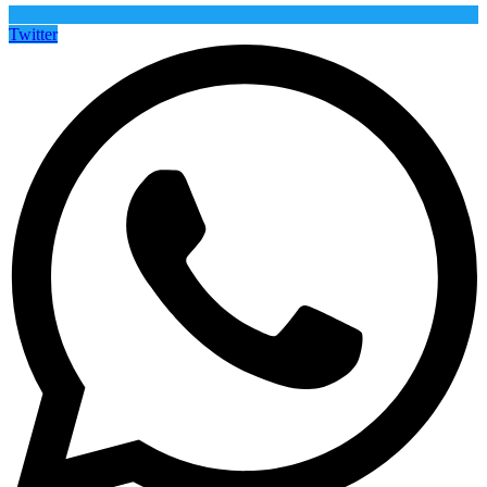
Twitter