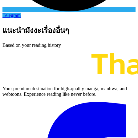
Telegram
แนะนำมังงะเรื่องอื่นๆ
Based on your reading history
Your premium destination for high-quality manga, manhwa, and
webtoons. Experience reading like never before.