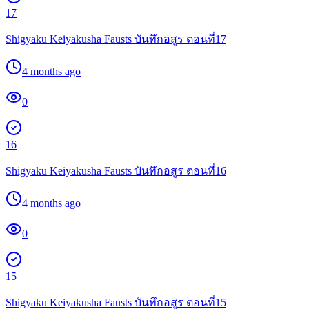
17
Shigyaku Keiyakusha Fausts บันทึกอสูร ตอนที่17
4 months ago
0
16
Shigyaku Keiyakusha Fausts บันทึกอสูร ตอนที่16
4 months ago
0
15
Shigyaku Keiyakusha Fausts บันทึกอสูร ตอนที่15