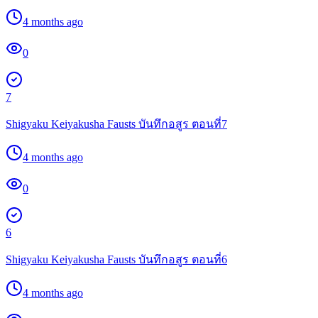
4 months ago
0
7
Shigyaku Keiyakusha Fausts บันทึกอสูร ตอนที่7
4 months ago
0
6
Shigyaku Keiyakusha Fausts บันทึกอสูร ตอนที่6
4 months ago