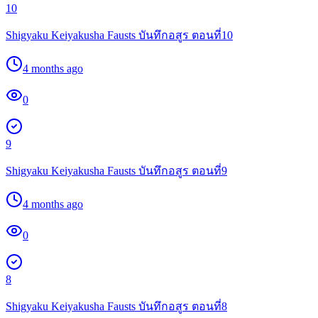
10
Shigyaku Keiyakusha Fausts บันทึกอสูร ตอนที่10
4 months ago
0
9
Shigyaku Keiyakusha Fausts บันทึกอสูร ตอนที่9
4 months ago
0
8
Shigyaku Keiyakusha Fausts บันทึกอสูร ตอนที่8