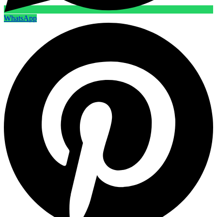
WhatsApp