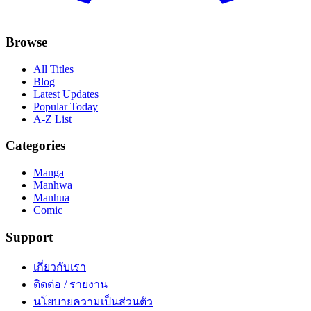
Browse
All Titles
Blog
Latest Updates
Popular Today
A-Z List
Categories
Manga
Manhwa
Manhua
Comic
Support
เกี่ยวกับเรา
ติดต่อ / รายงาน
นโยบายความเป็นส่วนตัว