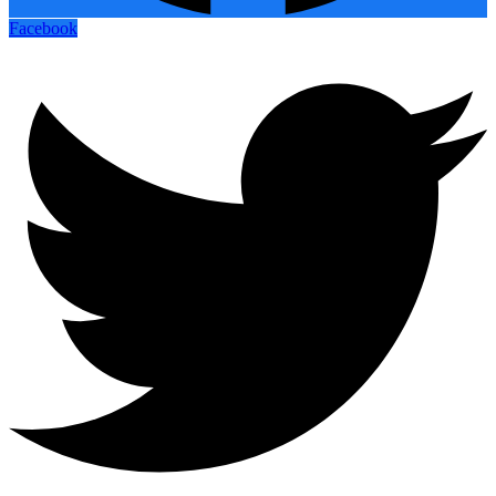
Facebook