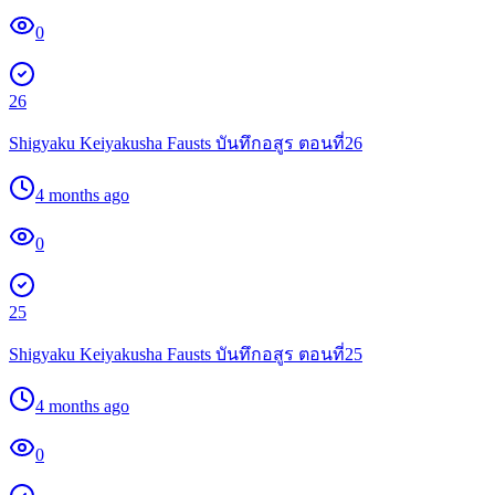
0
26
Shigyaku Keiyakusha Fausts บันทึกอสูร ตอนที่26
4 months ago
0
25
Shigyaku Keiyakusha Fausts บันทึกอสูร ตอนที่25
4 months ago
0