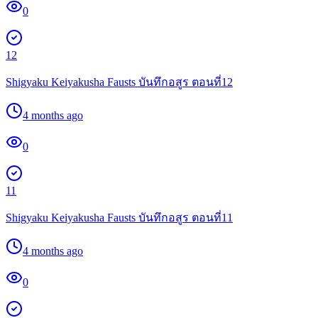
0
12
Shigyaku Keiyakusha Fausts บันทึกอสูร ตอนที่12
4 months ago
0
11
Shigyaku Keiyakusha Fausts บันทึกอสูร ตอนที่11
4 months ago
0