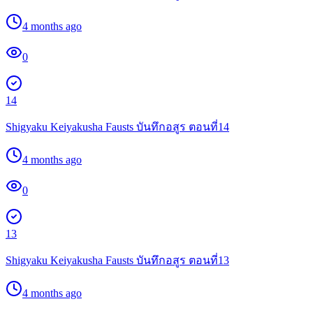
4 months ago
0
14
Shigyaku Keiyakusha Fausts บันทึกอสูร ตอนที่14
4 months ago
0
13
Shigyaku Keiyakusha Fausts บันทึกอสูร ตอนที่13
4 months ago