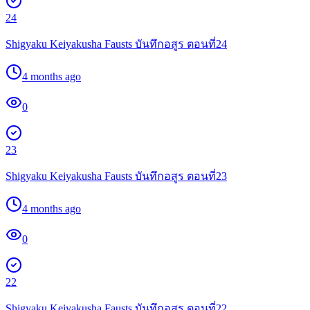
24
Shigyaku Keiyakusha Fausts บันทึกอสูร ตอนที่24
4 months ago
0
23
Shigyaku Keiyakusha Fausts บันทึกอสูร ตอนที่23
4 months ago
0
22
Shigyaku Keiyakusha Fausts บันทึกอสูร ตอนที่22