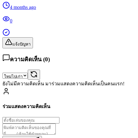
4 months ago
0
แจ้งปัญหา
ความคิดเห็น (
0
)
ยังไม่มีความคิดเห็น มาร่วมแสดงความคิดเห็นเป็นคนแรก!
ร่วมแสดงความคิดเห็น