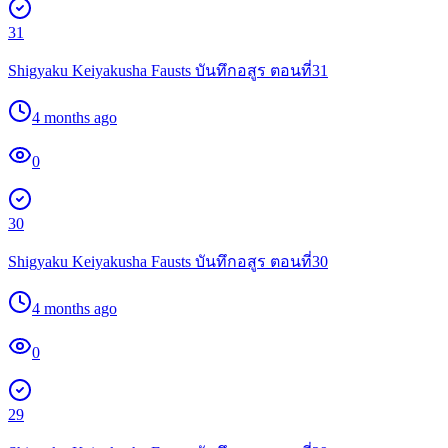
31
Shigyaku Keiyakusha Fausts บันทึกอสูร ตอนที่31
4 months ago
0
30
Shigyaku Keiyakusha Fausts บันทึกอสูร ตอนที่30
4 months ago
0
29