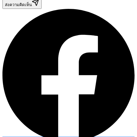
ส่งความคิดเห็น