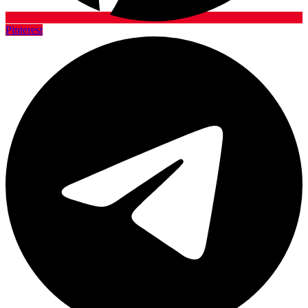
Pinterest