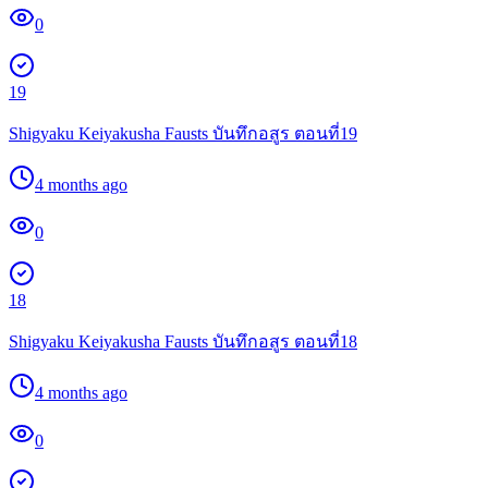
0
19
Shigyaku Keiyakusha Fausts บันทึกอสูร ตอนที่19
4 months ago
0
18
Shigyaku Keiyakusha Fausts บันทึกอสูร ตอนที่18
4 months ago
0