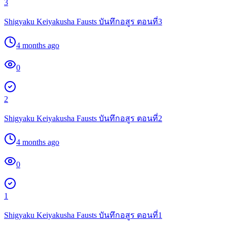
3
Shigyaku Keiyakusha Fausts บันทึกอสูร ตอนที่3
4 months ago
0
2
Shigyaku Keiyakusha Fausts บันทึกอสูร ตอนที่2
4 months ago
0
1
Shigyaku Keiyakusha Fausts บันทึกอสูร ตอนที่1