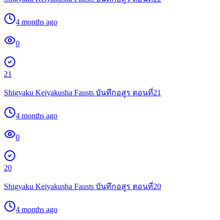
4 months ago
0
21
Shigyaku Keiyakusha Fausts บันทึกอสูร ตอนที่21
4 months ago
0
20
Shigyaku Keiyakusha Fausts บันทึกอสูร ตอนที่20
4 months ago