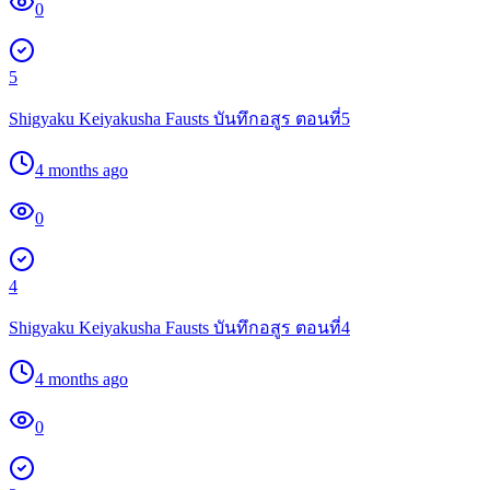
0
5
Shigyaku Keiyakusha Fausts บันทึกอสูร ตอนที่5
4 months ago
0
4
Shigyaku Keiyakusha Fausts บันทึกอสูร ตอนที่4
4 months ago
0