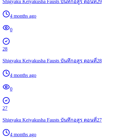
Shigyaku Keiyakusha Fausts บันทึกอสูร ตอนที่29
4 months ago
0
28
Shigyaku Keiyakusha Fausts บันทึกอสูร ตอนที่28
4 months ago
0
27
Shigyaku Keiyakusha Fausts บันทึกอสูร ตอนที่27
4 months ago