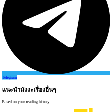
Telegram
แนะนำมังงะเรื่องอื่นๆ
Based on your reading history