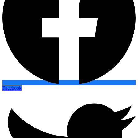
Facebook