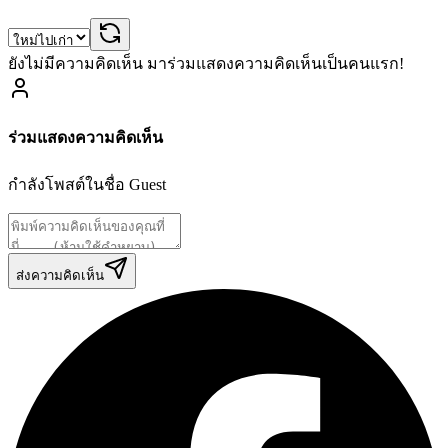
ยังไม่มีความคิดเห็น มาร่วมแสดงความคิดเห็นเป็นคนแรก!
ร่วมแสดงความคิดเห็น
กำลังโพสต์ในชื่อ
Guest
ส่งความคิดเห็น