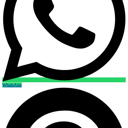
WhatsApp