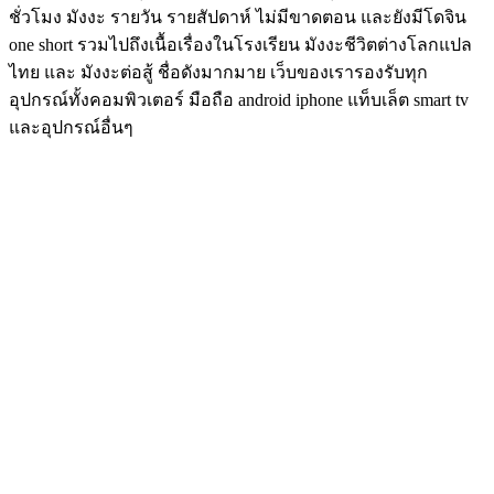
ชั่วโมง มังงะ รายวัน รายสัปดาห์ ไม่มีขาดตอน และยังมีโดจิน
one short รวมไปถึงเนื้อเรื่องในโรงเรียน มังงะชีวิตต่างโลกแปล
ไทย และ มังงะต่อสู้ ชื่อดังมากมาย เว็บของเรารองรับทุก
อุปกรณ์ทั้งคอมพิวเตอร์ มือถือ android iphone แท็บเล็ต smart tv
และอุปกรณ์อื่นๆ