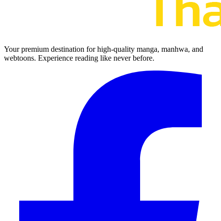
Your premium destination for high-quality manga, manhwa, and
webtoons. Experience reading like never before.