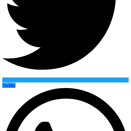
Twitter