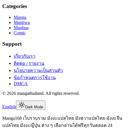
Categories
Manga
Manhwa
Manhua
Comic
Support
เกี่ยวกับเรา
ติดต่อ / รายงาน
นโยบายความเป็นส่วนตัว
ข้อกำหนดการใช้งาน
DMCA
©
2026
mangathailand
. All rights reserved.
English
Dark Mode
Manga168 เว็บรวบรวม มังงะแปลไทย มังฮวาแปลไทย มังงะจีน
แปลไทย มังงะญี่ปุ่น ต่าง ๆ เลือกอ่านได้ฟรีทุกวันตลอด 24