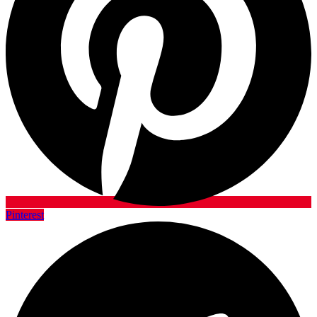
Pinterest