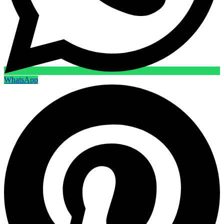
WhatsApp