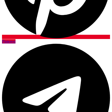
Pinterest