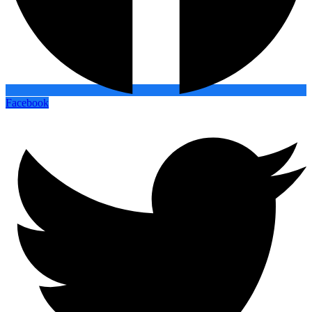
Facebook