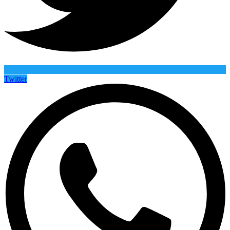
Twitter