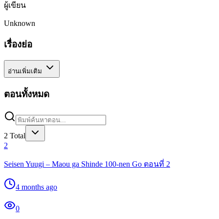
ผู้เขียน
Unknown
เรื่องย่อ
อ่านเพิ่มเติม
ตอนทั้งหมด
2
Total
2
Seisen Yuugi – Maou ga Shinde 100-nen Go ตอนที่ 2
4 months ago
0