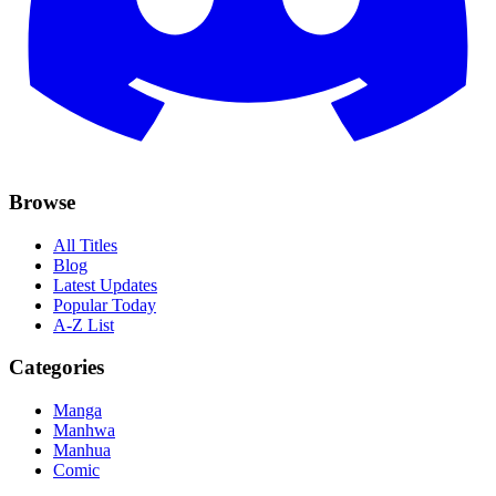
Browse
All Titles
Blog
Latest Updates
Popular Today
A-Z List
Categories
Manga
Manhwa
Manhua
Comic