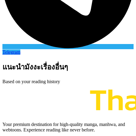
Telegram
แนะนำมังงะเรื่องอื่นๆ
Based on your reading history
Your premium destination for high-quality manga, manhwa, and
webtoons. Experience reading like never before.