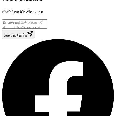
กำลังโพสต์ในชื่อ
Guest
ส่งความคิดเห็น