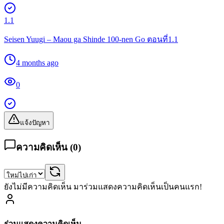
1.1
Seisen Yuugi – Maou ga Shinde 100-nen Go ตอนที่1.1
4 months ago
0
แจ้งปัญหา
ความคิดเห็น (
0
)
ยังไม่มีความคิดเห็น มาร่วมแสดงความคิดเห็นเป็นคนแรก!
ร่วมแสดงความคิดเห็น