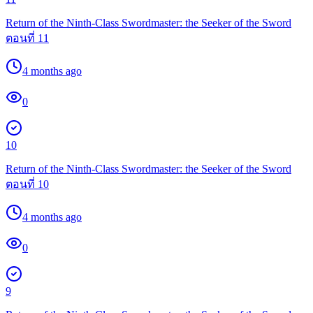
Return of the Ninth-Class Swordmaster: the Seeker of the Sword
ตอนที่ 11
4 months ago
0
10
Return of the Ninth-Class Swordmaster: the Seeker of the Sword
ตอนที่ 10
4 months ago
0
9