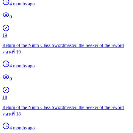
4 months ago
0
19
Return of the Ninth-Class Swordmaster: the Seeker of the Sword
ตอนที่ 19
4 months ago
0
18
Return of the Ninth-Class Swordmaster: the Seeker of the Sword
ตอนที่ 18
4 months ago