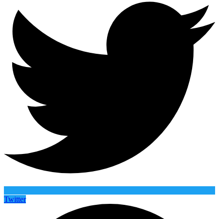
Twitter