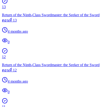
13
Return of the Ninth-Class Swordmaster: the Seeker of the Sword
ตอนที่ 13
4 months ago
0
12
Return of the Ninth-Class Swordmaster: the Seeker of the Sword
ตอนที่ 12
4 months ago
0
11