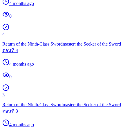
4 months ago
0
4
Return of the Ninth-Class Swordmaster: the Seeker of the Sword
ตอนที่ 4
4 months ago
0
3
Return of the Ninth-Class Swordmaster: the Seeker of the Sword
ตอนที่ 3
4 months ago