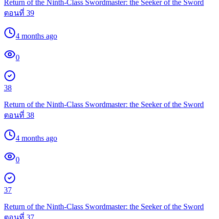
Return of the Ninth-Class Swordmaster: the Seeker of the Sword
ตอนที่ 39
4 months ago
0
38
Return of the Ninth-Class Swordmaster: the Seeker of the Sword
ตอนที่ 38
4 months ago
0
37
Return of the Ninth-Class Swordmaster: the Seeker of the Sword
ตอนที่ 37