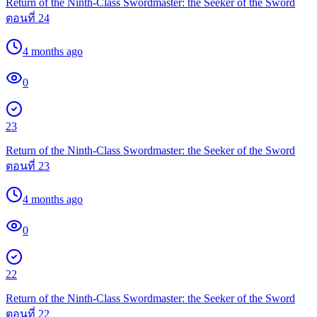
Return of the Ninth-Class Swordmaster: the Seeker of the Sword
ตอนที่ 24
4 months ago
0
23
Return of the Ninth-Class Swordmaster: the Seeker of the Sword
ตอนที่ 23
4 months ago
0
22
Return of the Ninth-Class Swordmaster: the Seeker of the Sword
ตอนที่ 22