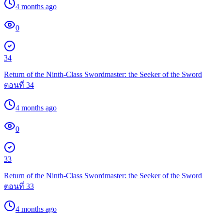
4 months ago
0
34
Return of the Ninth-Class Swordmaster: the Seeker of the Sword
ตอนที่ 34
4 months ago
0
33
Return of the Ninth-Class Swordmaster: the Seeker of the Sword
ตอนที่ 33
4 months ago