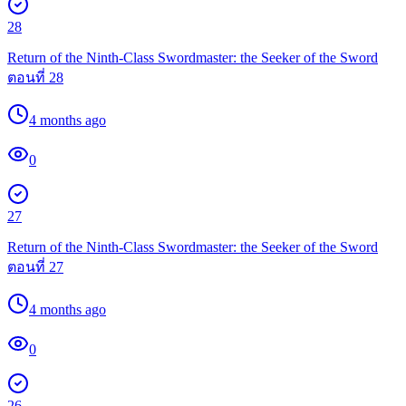
28
Return of the Ninth-Class Swordmaster: the Seeker of the Sword
ตอนที่ 28
4 months ago
0
27
Return of the Ninth-Class Swordmaster: the Seeker of the Sword
ตอนที่ 27
4 months ago
0
26