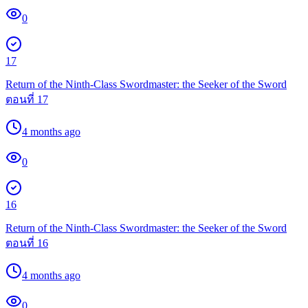
0
17
Return of the Ninth-Class Swordmaster: the Seeker of the Sword
ตอนที่ 17
4 months ago
0
16
Return of the Ninth-Class Swordmaster: the Seeker of the Sword
ตอนที่ 16
4 months ago
0