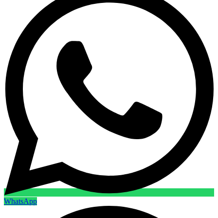
WhatsApp