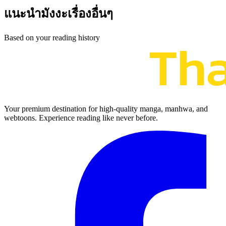
แนะนำมังงะเรื่องอื่นๆ
Based on your reading history
Your premium destination for high-quality manga, manhwa, and
webtoons. Experience reading like never before.