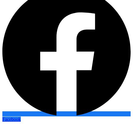
Facebook