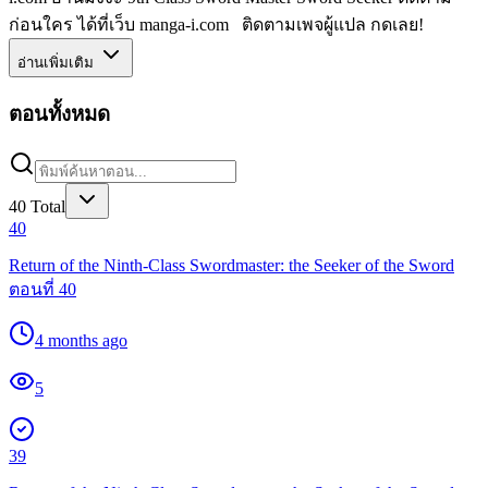
ก่อนใคร ได้ที่เว็บ manga-i.com ติดตามเพจผู้แปล กดเลย!
อ่านเพิ่มเติม
ตอนทั้งหมด
40
Total
40
Return of the Ninth-Class Swordmaster: the Seeker of the Sword
ตอนที่ 40
4 months ago
5
39