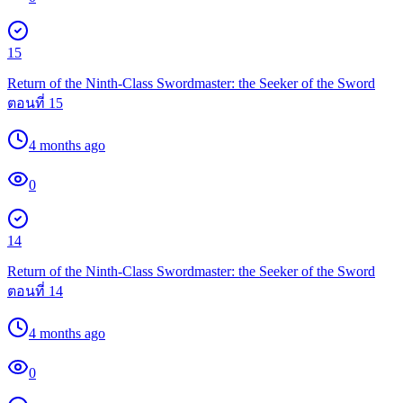
15
Return of the Ninth-Class Swordmaster: the Seeker of the Sword
ตอนที่ 15
4 months ago
0
14
Return of the Ninth-Class Swordmaster: the Seeker of the Sword
ตอนที่ 14
4 months ago
0