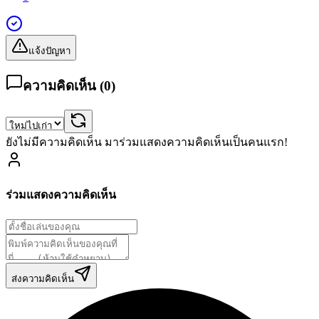
แจ้งปัญหา
ความคิดเห็น (
0
)
ยังไม่มีความคิดเห็น มาร่วมแสดงความคิดเห็นเป็นคนแรก!
ร่วมแสดงความคิดเห็น
ส่งความคิดเห็น