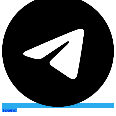
Telegram