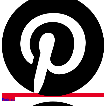
Pinterest