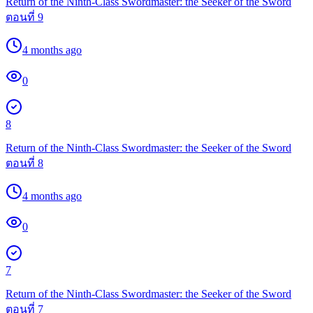
Return of the Ninth-Class Swordmaster: the Seeker of the Sword
ตอนที่ 9
4 months ago
0
8
Return of the Ninth-Class Swordmaster: the Seeker of the Sword
ตอนที่ 8
4 months ago
0
7
Return of the Ninth-Class Swordmaster: the Seeker of the Sword
ตอนที่ 7