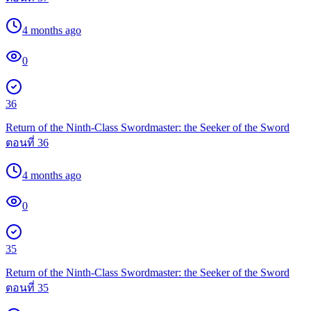
4 months ago
0
36
Return of the Ninth-Class Swordmaster: the Seeker of the Sword
ตอนที่ 36
4 months ago
0
35
Return of the Ninth-Class Swordmaster: the Seeker of the Sword
ตอนที่ 35