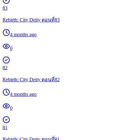
83
Rebirth: City Deity ตอนที่83
4 months ago
0
82
Rebirth: City Deity ตอนที่82
4 months ago
0
81
Rebirth: City Deity ตอนที่81