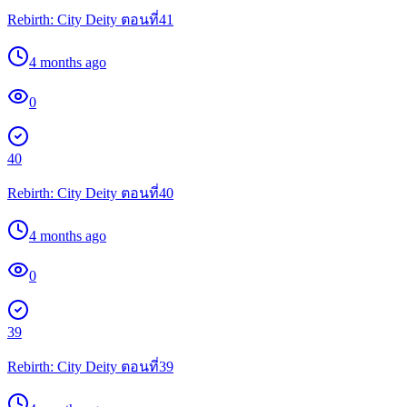
Rebirth: City Deity ตอนที่41
4 months ago
0
40
Rebirth: City Deity ตอนที่40
4 months ago
0
39
Rebirth: City Deity ตอนที่39