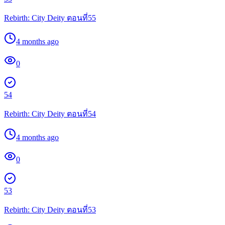
Rebirth: City Deity ตอนที่55
4 months ago
0
54
Rebirth: City Deity ตอนที่54
4 months ago
0
53
Rebirth: City Deity ตอนที่53