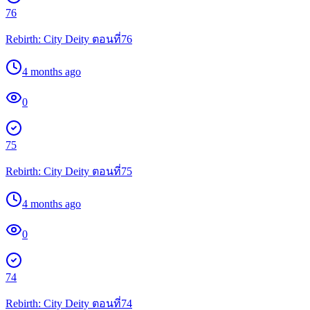
76
Rebirth: City Deity ตอนที่76
4 months ago
0
75
Rebirth: City Deity ตอนที่75
4 months ago
0
74
Rebirth: City Deity ตอนที่74