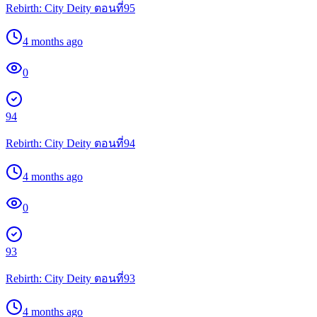
Rebirth: City Deity ตอนที่95
4 months ago
0
94
Rebirth: City Deity ตอนที่94
4 months ago
0
93
Rebirth: City Deity ตอนที่93
4 months ago