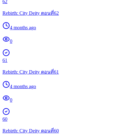
62
Rebirth: City Deity ตอนที่62
4 months ago
0
61
Rebirth: City Deity ตอนที่61
4 months ago
0
60
Rebirth: City Deity ตอนที่60