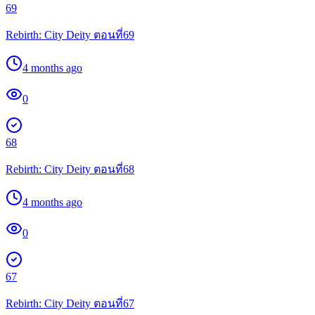
69
Rebirth: City Deity ตอนที่69
4 months ago
0
68
Rebirth: City Deity ตอนที่68
4 months ago
0
67
Rebirth: City Deity ตอนที่67