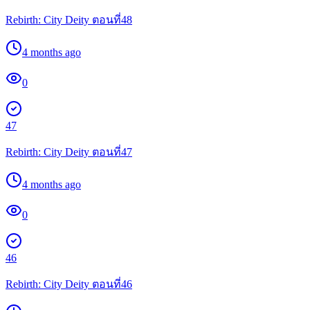
Rebirth: City Deity ตอนที่48
4 months ago
0
47
Rebirth: City Deity ตอนที่47
4 months ago
0
46
Rebirth: City Deity ตอนที่46