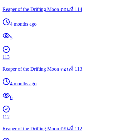
Reaper of the Drifting Moon ตอนที่ 114
4 months ago
5
113
Reaper of the Drifting Moon ตอนที่ 113
4 months ago
6
112
Reaper of the Drifting Moon ตอนที่ 112