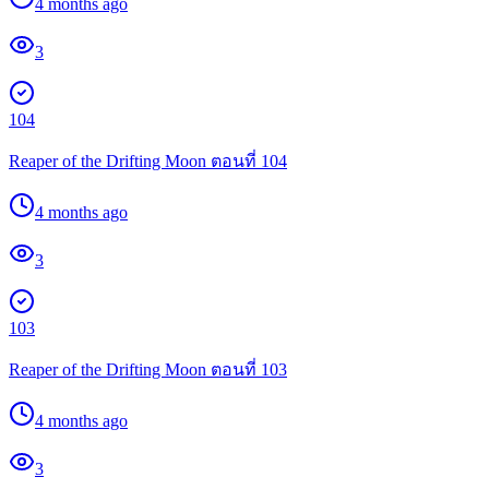
4 months ago
3
104
Reaper of the Drifting Moon ตอนที่ 104
4 months ago
3
103
Reaper of the Drifting Moon ตอนที่ 103
4 months ago
3