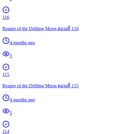
116
Reaper of the Drifting Moon ตอนที่ 116
4 months ago
5
115
Reaper of the Drifting Moon ตอนที่ 115
4 months ago
5
114