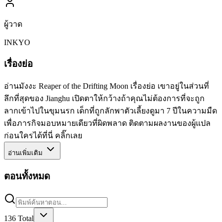
ผู้วาด
INKYO
เรื่องย่อ
อ่านมังงะ Reaper of the Drifting Moon เรื่องย่อ เขาอยู่ในส่วนที่
ลึกที่สุดของ Jianghu เปิดตาให้กว้างถ้าคุณไม่ต้องการที่จะถูก
ลากเข้าไปในขุมนรก เด็กที่ถูกลักพาตัวเลี้ยงดูมา 7 ปีในความมืด
เพื่อภารกิจมอบหมายเดียวที่ผิดพลาด ติดตามผลงานของผู้แปล
ก่อนใครได้ที่นี่ คลิ๊กเลย
อ่านเพิ่มเติม
ตอนทั้งหมด
136
Total