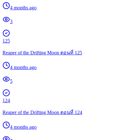
4 months ago
3
125
Reaper of the Drifting Moon ตอนที่ 125
4 months ago
5
124
Reaper of the Drifting Moon ตอนที่ 124
4 months ago