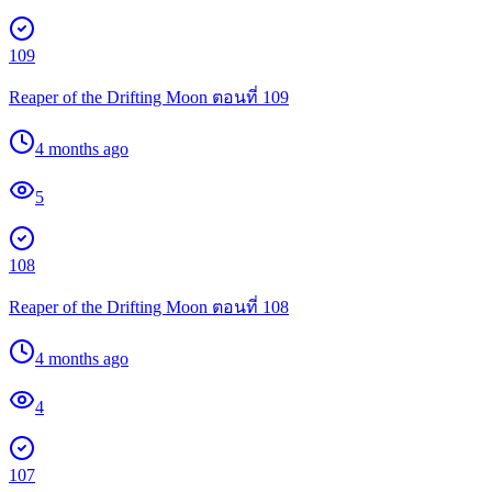
109
Reaper of the Drifting Moon ตอนที่ 109
4 months ago
5
108
Reaper of the Drifting Moon ตอนที่ 108
4 months ago
4
107