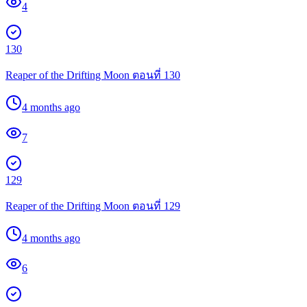
4
130
Reaper of the Drifting Moon ตอนที่ 130
4 months ago
7
129
Reaper of the Drifting Moon ตอนที่ 129
4 months ago
6