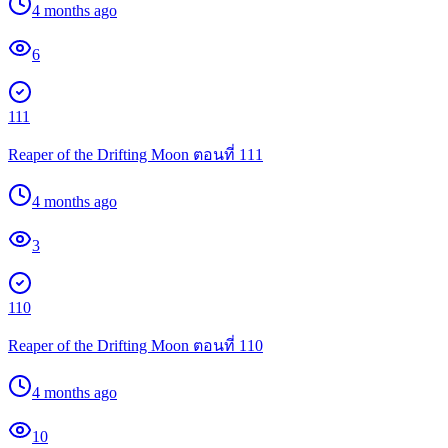
4 months ago
6
111
Reaper of the Drifting Moon ตอนที่ 111
4 months ago
3
110
Reaper of the Drifting Moon ตอนที่ 110
4 months ago
10