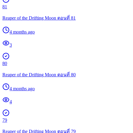
81
Reaper of the Drifting Moon ตอนที่ 81
4 months ago
3
80
Reaper of the Drifting Moon ตอนที่ 80
4 months ago
4
79
Reaper of the Drifting Moon ตอนที่ 79