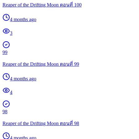
Reaper of the Drifting Moon ตอนที่ 100
4 months ago
3
99
Reaper of the Drifting Moon ตอนที่ 99
4 months ago
4
98
Reaper of the Drifting Moon ตอนที่ 98
4 months ago