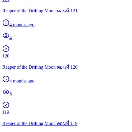
Reaper of the Drifting Moon ตอนที่ 121
4 months ago
4
120
Reaper of the Drifting Moon ตอนที่ 120
4 months ago
6
119
Reaper of the Drifting Moon ตอนที่ 119