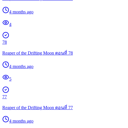
4 months ago
4
78
Reaper of the Drifting Moon ตอนที่ 78
4 months ago
5
77
Reaper of the Drifting Moon ตอนที่ 77
4 months ago