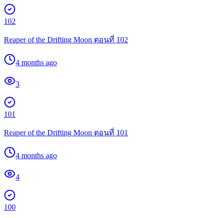
102
Reaper of the Drifting Moon ตอนที่ 102
4 months ago
3
101
Reaper of the Drifting Moon ตอนที่ 101
4 months ago
4
100