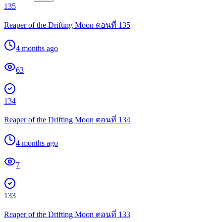
135
Reaper of the Drifting Moon ตอนที่ 135
4 months ago
63
134
Reaper of the Drifting Moon ตอนที่ 134
4 months ago
7
133
Reaper of the Drifting Moon ตอนที่ 133