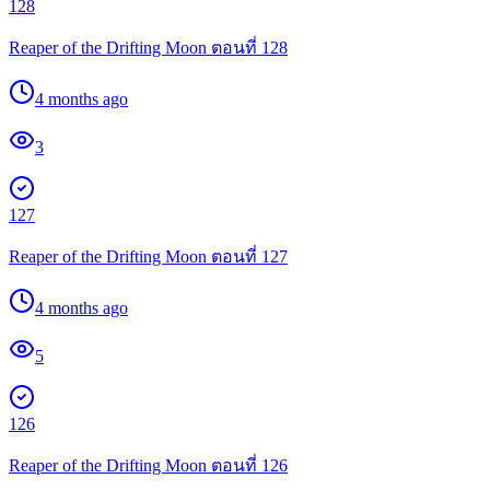
128
Reaper of the Drifting Moon ตอนที่ 128
4 months ago
3
127
Reaper of the Drifting Moon ตอนที่ 127
4 months ago
5
126
Reaper of the Drifting Moon ตอนที่ 126