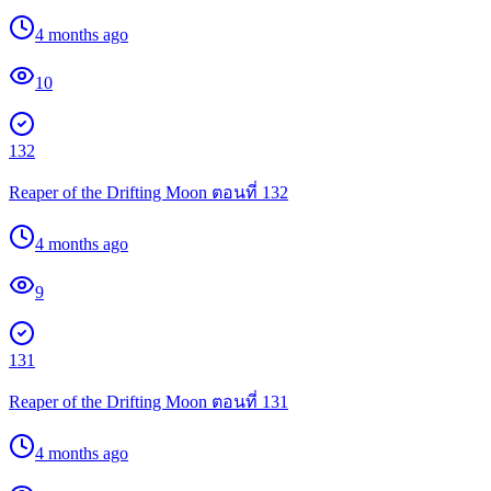
4 months ago
10
132
Reaper of the Drifting Moon ตอนที่ 132
4 months ago
9
131
Reaper of the Drifting Moon ตอนที่ 131
4 months ago