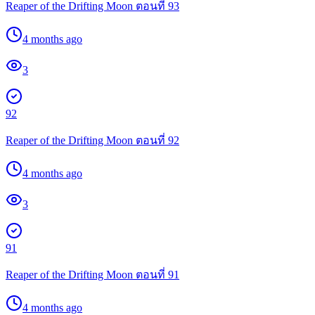
Reaper of the Drifting Moon ตอนที่ 93
4 months ago
3
92
Reaper of the Drifting Moon ตอนที่ 92
4 months ago
3
91
Reaper of the Drifting Moon ตอนที่ 91
4 months ago