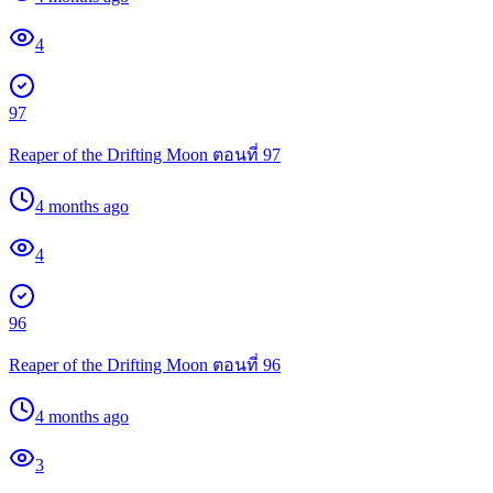
4
97
Reaper of the Drifting Moon ตอนที่ 97
4 months ago
4
96
Reaper of the Drifting Moon ตอนที่ 96
4 months ago
3