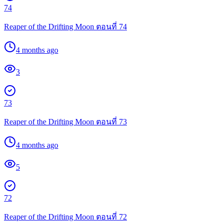
74
Reaper of the Drifting Moon ตอนที่ 74
4 months ago
3
73
Reaper of the Drifting Moon ตอนที่ 73
4 months ago
5
72
Reaper of the Drifting Moon ตอนที่ 72