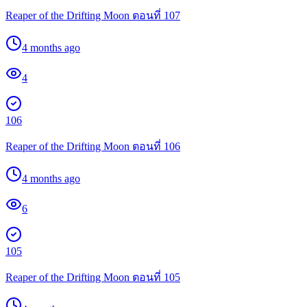
Reaper of the Drifting Moon ตอนที่ 107
4 months ago
4
106
Reaper of the Drifting Moon ตอนที่ 106
4 months ago
6
105
Reaper of the Drifting Moon ตอนที่ 105