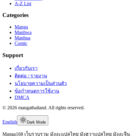
A-Z List
Categories
Manga
Manhwa
Manhua
Comic
Support
เกี่ยวกับเรา
ติดต่อ / รายงาน
นโยบายความเป็นส่วนตัว
ข้อกำหนดการใช้งาน
DMCA
©
2026
mangathailand
. All rights reserved.
English
Dark Mode
Manga168 เว็บรวบรวม มังงะแปลไทย มังฮวาแปลไทย มังงะจีน