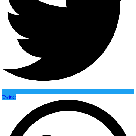
Twitter