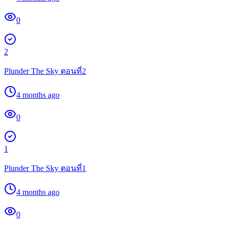
0
2
Plunder The Sky ตอนที่2
4 months ago
0
1
Plunder The Sky ตอนที่1
4 months ago
0