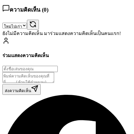
ความคิดเห็น (
0
)
ยังไม่มีความคิดเห็น มาร่วมแสดงความคิดเห็นเป็นคนแรก!
ร่วมแสดงความคิดเห็น
ส่งความคิดเห็น