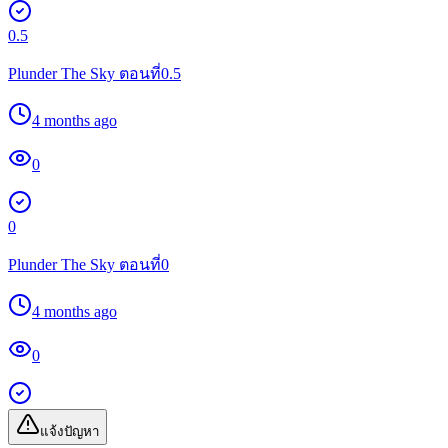
0.5
Plunder The Sky ตอนที่0.5
4 months ago
0
0
Plunder The Sky ตอนที่0
4 months ago
0
แจ้งปัญหา