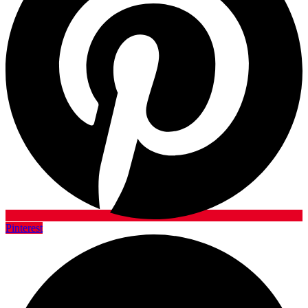
Pinterest