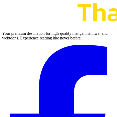
Your premium destination for high-quality manga, manhwa, and
webtoons. Experience reading like never before.