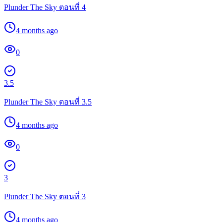
Plunder The Sky ตอนที่ 4
4 months ago
0
3.5
Plunder The Sky ตอนที่ 3.5
4 months ago
0
3
Plunder The Sky ตอนที่ 3
4 months ago