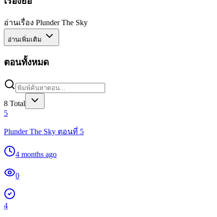
เรื่องย่อ
อ่านเรื่อง Plunder The Sky
อ่านเพิ่มเติม
ตอนทั้งหมด
8
Total
5
Plunder The Sky ตอนที่ 5
4 months ago
0
4