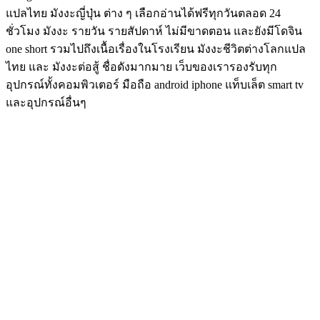
แปลไทย มังงะญี่ปุ่น ต่าง ๆ เลือกอ่านได้ฟรีทุกวันตลอด 24
ชั่วโมง มังงะ รายวัน รายสัปดาห์ ไม่มีขาดตอน และยังมีโดจิน
one short รวมไปถึงเนื้อเรื่องในโรงเรียน มังงะชีวิตต่างโลกแปล
ไทย และ มังงะต่อสู้ ชื่อดังมากมาย เว็บของเรารองรับทุก
อุปกรณ์ทั้งคอมพิวเตอร์ มือถือ android iphone แท็บเล็ต smart tv
และอุปกรณ์อื่นๆ