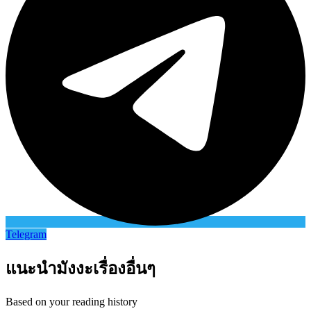
Telegram
แนะนำมังงะเรื่องอื่นๆ
Based on your reading history