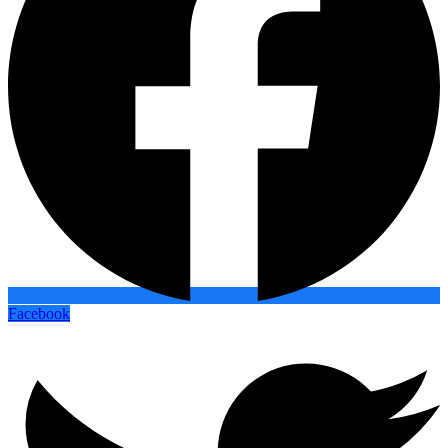
Facebook