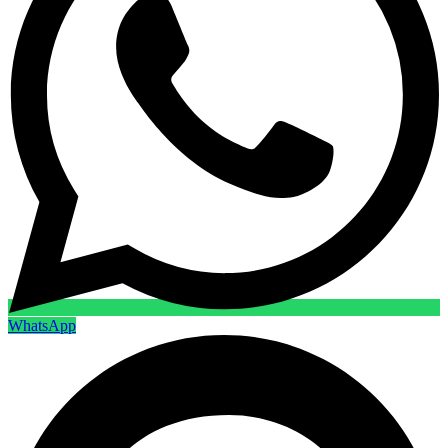
WhatsApp