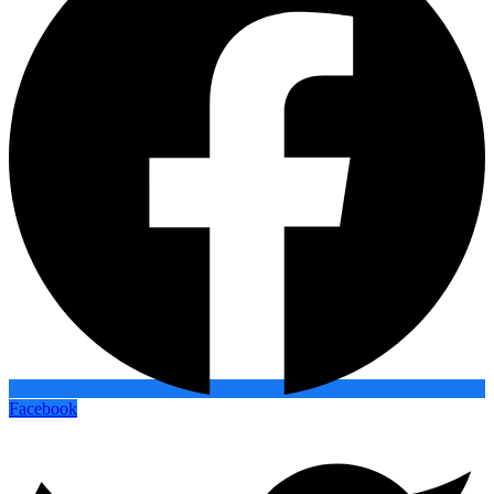
Facebook