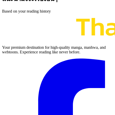
Based on your reading history
Your premium destination for high-quality manga, manhwa, and
webtoons. Experience reading like never before.