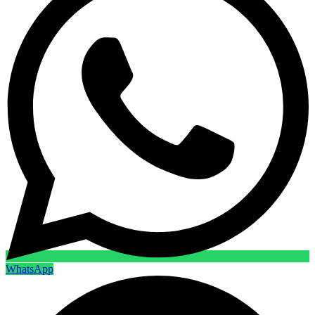
WhatsApp