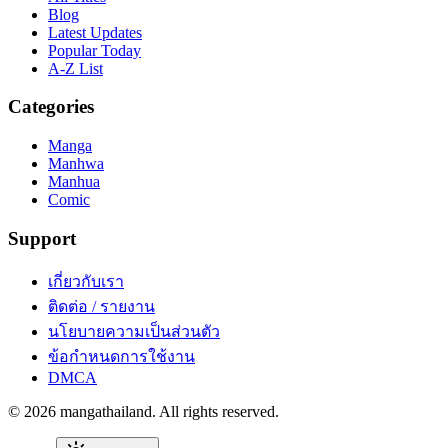
Blog
Latest Updates
Popular Today
A-Z List
Categories
Manga
Manhwa
Manhua
Comic
Support
เกี่ยวกับเรา
ติดต่อ / รายงาน
นโยบายความเป็นส่วนตัว
ข้อกำหนดการใช้งาน
DMCA
©
2026
mangathailand
. All rights reserved.