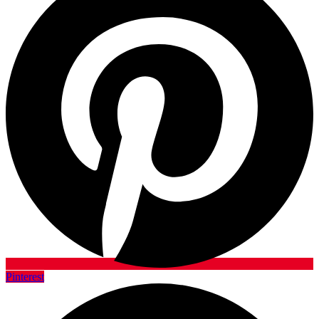
Pinterest