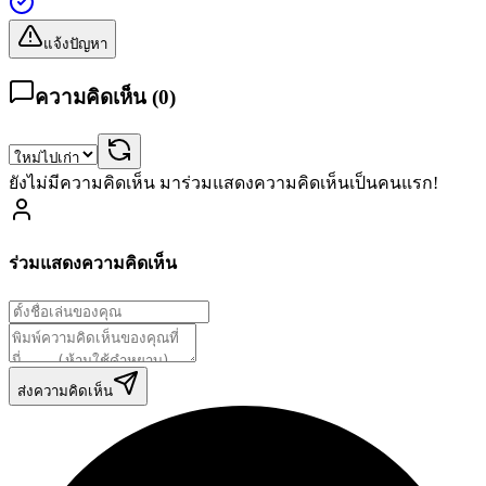
แจ้งปัญหา
ความคิดเห็น (
0
)
ยังไม่มีความคิดเห็น มาร่วมแสดงความคิดเห็นเป็นคนแรก!
ร่วมแสดงความคิดเห็น
ส่งความคิดเห็น