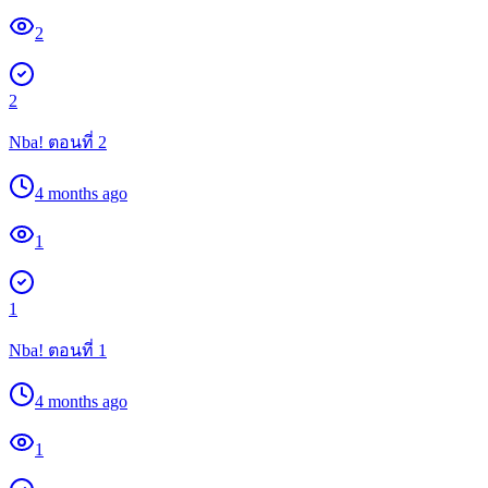
2
2
Nba! ตอนที่ 2
4 months ago
1
1
Nba! ตอนที่ 1
4 months ago
1