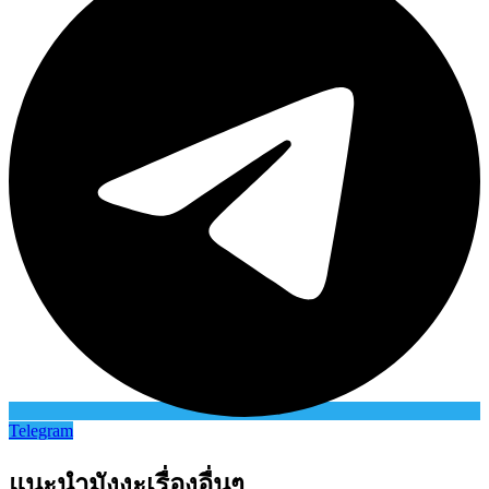
Telegram
แนะนำมังงะเรื่องอื่นๆ