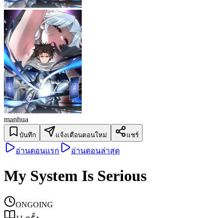
manhua
บันทึก
แจ้งเตือนตอนใหม่
แชร์
อ่านตอนแรก
อ่านตอนล่าสุด
My System Is Serious
ONGOING