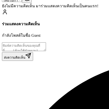
ยังไม่มีความคิดเห็น มาร่วมแสดงความคิดเห็นเป็นคนแรก!
ร่วมแสดงความคิดเห็น
กำลังโพสต์ในชื่อ
Guest
ส่งความคิดเห็น