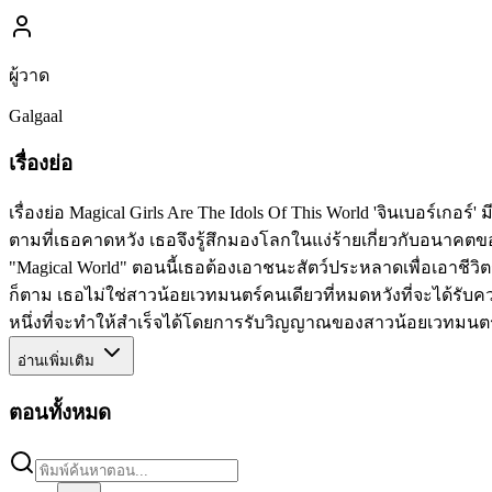
ผู้วาด
Galgaal
เรื่องย่อ
เรื่องย่อ Magical Girls Are The Idols Of This World 'จินเบอร
ตามที่เธอคาดหวัง เธอจึงรู้สึกมองโลกในแง่ร้ายเกี่ยวกับอนาคตของเ
"Magical World" ตอนนี้เธอต้องเอาชนะสัตว์ประหลาดเพื่อเอาชีวิต
ก็ตาม เธอไม่ใช่สาวน้อยเวทมนตร์คนเดียวที่หมดหวังที่จะได้รั
หนึ่งที่จะทำให้สำเร็จได้โดยการรับวิญญาณของสาวน้อยเวทมนตร์
อ่านเพิ่มเติม
ตอนทั้งหมด