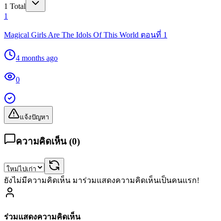
1
Total
1
Magical Girls Are The Idols Of This World ตอนที่ 1
4 months ago
0
แจ้งปัญหา
ความคิดเห็น (
0
)
ยังไม่มีความคิดเห็น มาร่วมแสดงความคิดเห็นเป็นคนแรก!
ร่วมแสดงความคิดเห็น