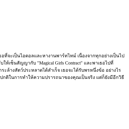
องเธอที่จะเป็นไอดอลและหางานพาร์ทไทม์ เนื่องจากทุกอย่างเป็นไป
ับให้เซ็นสัญญากับ "Magical Girls Contract" และพาเธอไปที่
ำระล้างสัตว์ประหลาดได้สำเร็จ เธอจะได้รับพรหนึ่งข้อ อย่างไร
ปกติในการทำให้ความปรารถนาของคุณเป็นจริง แต่ก็ยังมีอีกวิธี