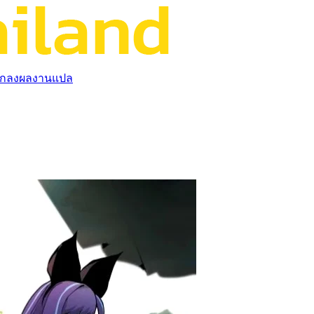
กลงผลงานแปล