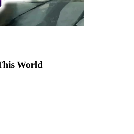
 This World