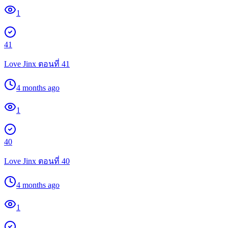
1
41
Love Jinx ตอนที่ 41
4 months ago
1
40
Love Jinx ตอนที่ 40
4 months ago
1