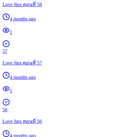
Love Jinx ตอนที่ 58
4 months ago
1
57
Love Jinx ตอนที่ 57
4 months ago
1
56
Love Jinx ตอนที่ 56
4 months ago