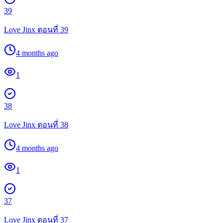
39
Love Jinx ตอนที่ 39
4 months ago
1
38
Love Jinx ตอนที่ 38
4 months ago
1
37
Love Jinx ตอนที่ 37