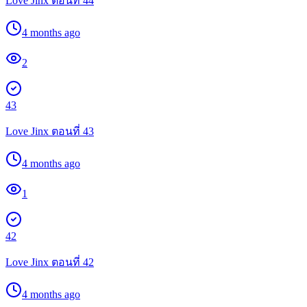
Love Jinx ตอนที่ 44
4 months ago
2
43
Love Jinx ตอนที่ 43
4 months ago
1
42
Love Jinx ตอนที่ 42
4 months ago