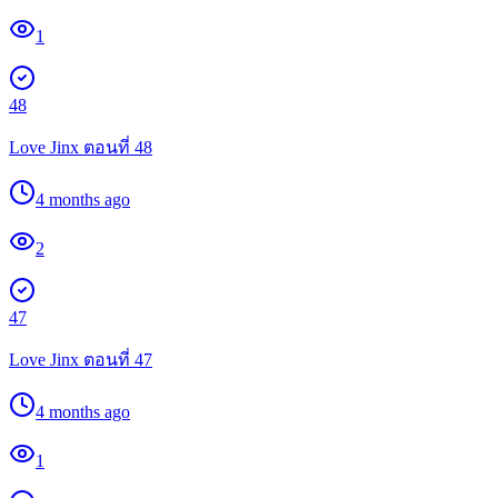
1
48
Love Jinx ตอนที่ 48
4 months ago
2
47
Love Jinx ตอนที่ 47
4 months ago
1