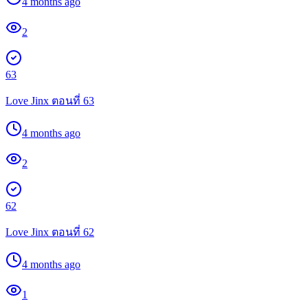
4 months ago
2
63
Love Jinx ตอนที่ 63
4 months ago
2
62
Love Jinx ตอนที่ 62
4 months ago
1