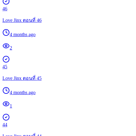
46
Love Jinx ตอนที่ 46
4 months ago
2
45
Love Jinx ตอนที่ 45
4 months ago
1
44