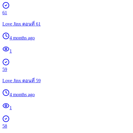
61
Love Jinx ตอนที่ 61
4 months ago
1
59
Love Jinx ตอนที่ 59
4 months ago
1
58