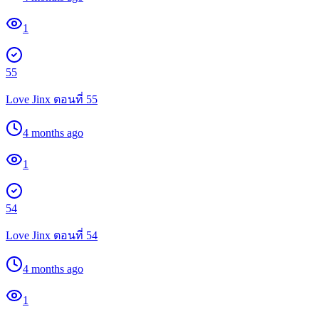
1
55
Love Jinx ตอนที่ 55
4 months ago
1
54
Love Jinx ตอนที่ 54
4 months ago
1