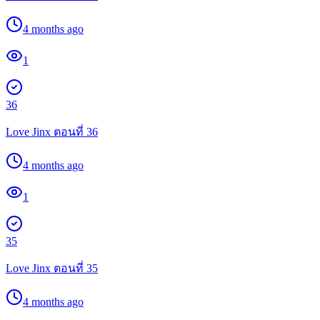
4 months ago
1
36
Love Jinx ตอนที่ 36
4 months ago
1
35
Love Jinx ตอนที่ 35
4 months ago