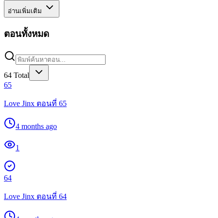
อ่านเพิ่มเติม
ตอนทั้งหมด
64
Total
65
Love Jinx ตอนที่ 65
4 months ago
1
64
Love Jinx ตอนที่ 64