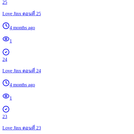
25
Love Jinx ตอนที่ 25
4 months ago
1
24
Love Jinx ตอนที่ 24
4 months ago
1
23
Love Jinx ตอนที่ 23