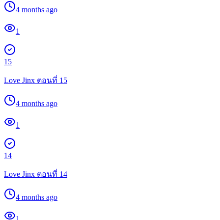
4 months ago
1
15
Love Jinx ตอนที่ 15
4 months ago
1
14
Love Jinx ตอนที่ 14
4 months ago
1