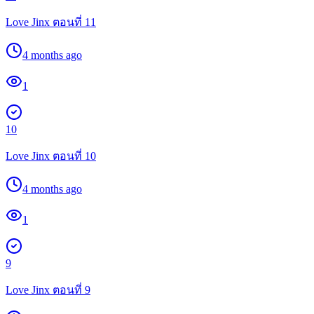
Love Jinx ตอนที่ 11
4 months ago
1
10
Love Jinx ตอนที่ 10
4 months ago
1
9
Love Jinx ตอนที่ 9