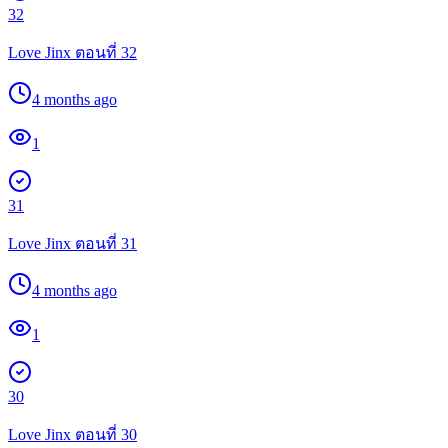
32
Love Jinx ตอนที่ 32
4 months ago
1
31
Love Jinx ตอนที่ 31
4 months ago
1
30
Love Jinx ตอนที่ 30