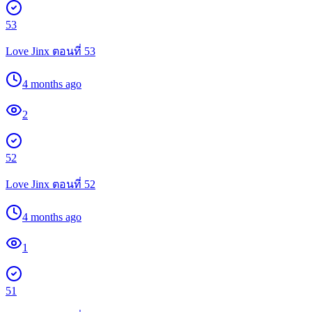
53
Love Jinx ตอนที่ 53
4 months ago
2
52
Love Jinx ตอนที่ 52
4 months ago
1
51