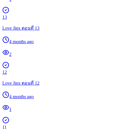
13
Love Jinx ตอนที่ 13
4 months ago
2
12
Love Jinx ตอนที่ 12
4 months ago
1
11