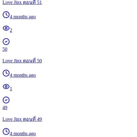
Love Jinx ตอนที่ 51
4 months ago
2
50
Love Jinx ตอนที่ 50
4 months ago
1
49
Love Jinx ตอนที่ 49
4 months ago