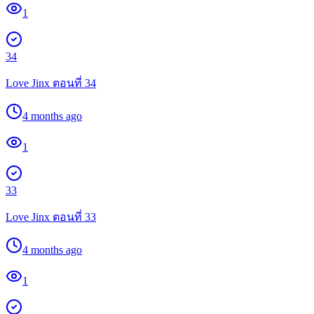
1
34
Love Jinx ตอนที่ 34
4 months ago
1
33
Love Jinx ตอนที่ 33
4 months ago
1