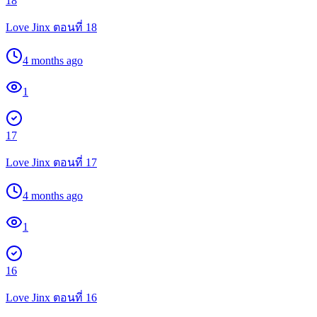
18
Love Jinx ตอนที่ 18
4 months ago
1
17
Love Jinx ตอนที่ 17
4 months ago
1
16
Love Jinx ตอนที่ 16