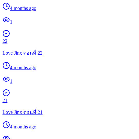
4 months ago
1
22
Love Jinx ตอนที่ 22
4 months ago
1
21
Love Jinx ตอนที่ 21
4 months ago