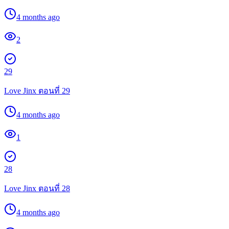
4 months ago
2
29
Love Jinx ตอนที่ 29
4 months ago
1
28
Love Jinx ตอนที่ 28
4 months ago