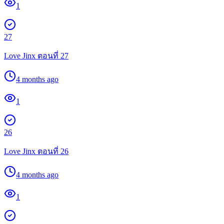
1
27
Love Jinx ตอนที่ 27
4 months ago
1
26
Love Jinx ตอนที่ 26
4 months ago
1