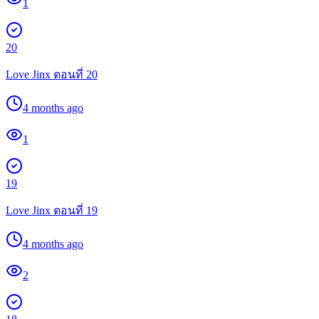
1
20
Love Jinx ตอนที่ 20
4 months ago
1
19
Love Jinx ตอนที่ 19
4 months ago
2