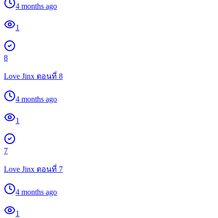
4 months ago
1
8
Love Jinx ตอนที่ 8
4 months ago
1
7
Love Jinx ตอนที่ 7
4 months ago
1