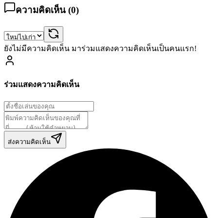
ความคิดเห็น (
0
)
ยังไม่มีความคิดเห็น มาร่วมแสดงความคิดเห็นเป็นคนแรก!
ร่วมแสดงความคิดเห็น
ส่งความคิดเห็น