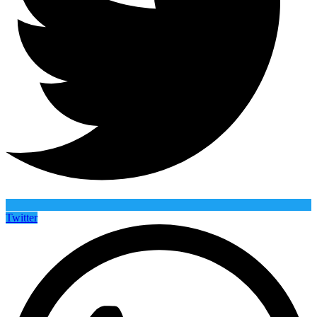
Twitter