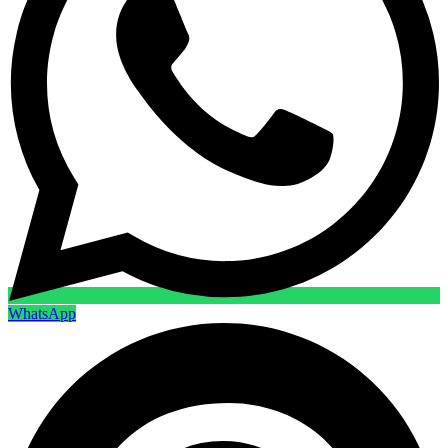
WhatsApp