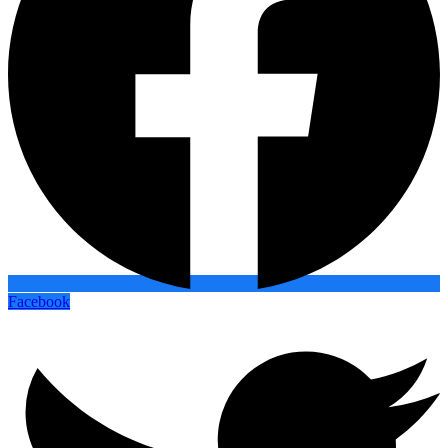
Facebook