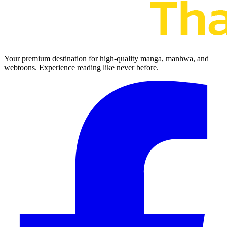
Your premium destination for high-quality manga, manhwa, and
webtoons. Experience reading like never before.