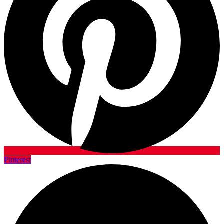
Pinterest