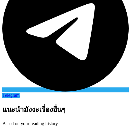
Telegram
แนะนำมังงะเรื่องอื่นๆ
Based on your reading history