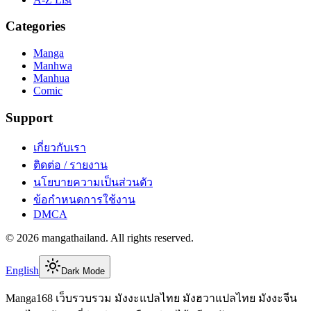
Categories
Manga
Manhwa
Manhua
Comic
Support
เกี่ยวกับเรา
ติดต่อ / รายงาน
นโยบายความเป็นส่วนตัว
ข้อกำหนดการใช้งาน
DMCA
©
2026
mangathailand
. All rights reserved.
English
Dark Mode
Manga168 เว็บรวบรวม มังงะแปลไทย มังฮวาแปลไทย มังงะจีน