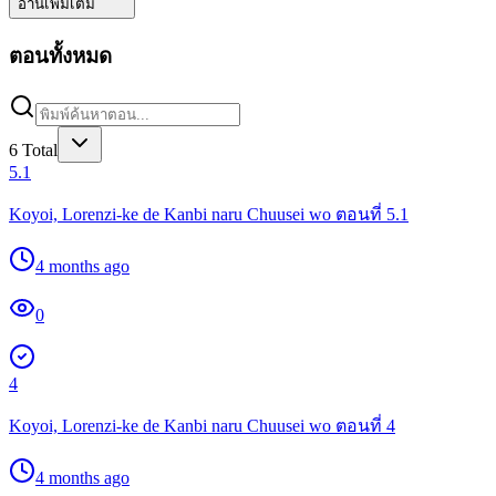
อ่านเพิ่มเติม
ตอนทั้งหมด
6
Total
5.1
Koyoi, Lorenzi-ke de Kanbi naru Chuusei wo ตอนที่ 5.1
4 months ago
0
4
Koyoi, Lorenzi-ke de Kanbi naru Chuusei wo ตอนที่ 4
4 months ago