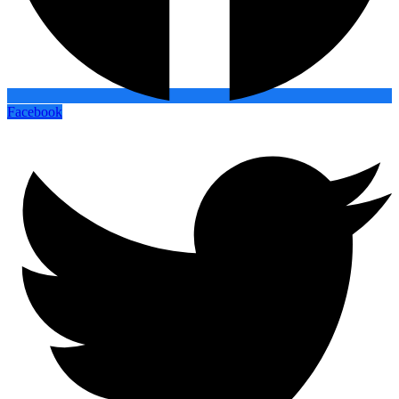
Facebook