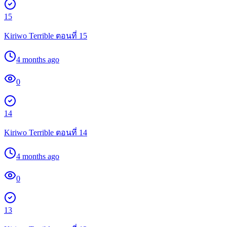
15
Kiriwo Terrible ตอนที่ 15
4 months ago
0
14
Kiriwo Terrible ตอนที่ 14
4 months ago
0
13