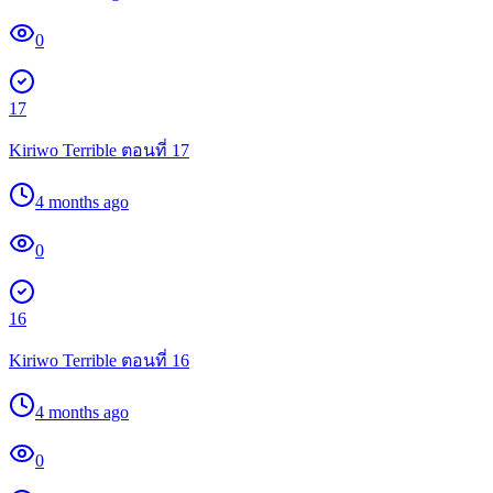
0
17
Kiriwo Terrible ตอนที่ 17
4 months ago
0
16
Kiriwo Terrible ตอนที่ 16
4 months ago
0