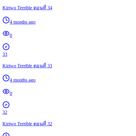
Kiriwo Terrible ตอนที่ 34
4 months ago
0
33
Kiriwo Terrible ตอนที่ 33
4 months ago
0
32
Kiriwo Terrible ตอนที่ 32