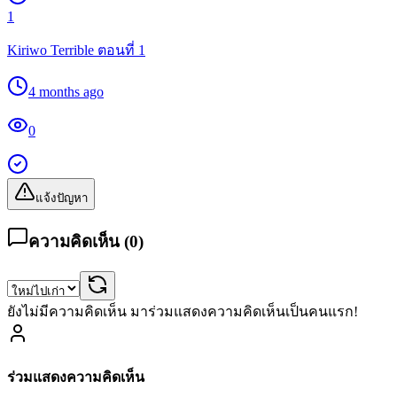
1
Kiriwo Terrible ตอนที่ 1
4 months ago
0
แจ้งปัญหา
ความคิดเห็น (
0
)
ยังไม่มีความคิดเห็น มาร่วมแสดงความคิดเห็นเป็นคนแรก!
ร่วมแสดงความคิดเห็น