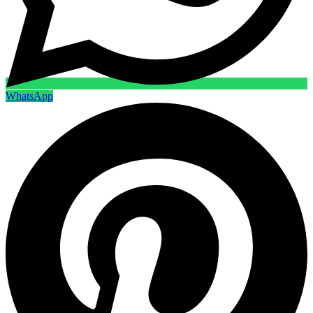
WhatsApp