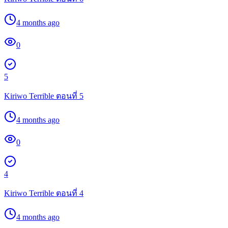
4 months ago
0
5
Kiriwo Terrible ตอนที่ 5
4 months ago
0
4
Kiriwo Terrible ตอนที่ 4
4 months ago