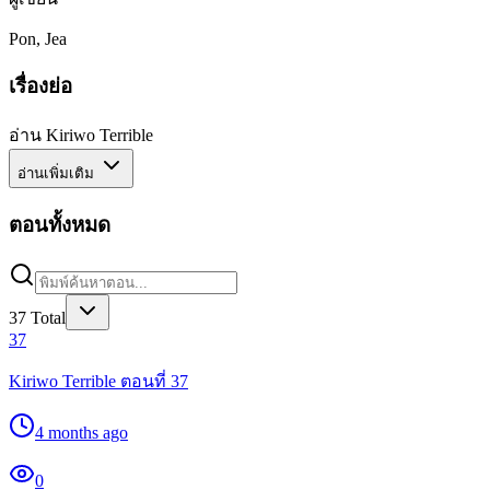
Pon, Jea
เรื่องย่อ
อ่าน Kiriwo Terrible
อ่านเพิ่มเติม
ตอนทั้งหมด
37
Total
37
Kiriwo Terrible ตอนที่ 37
4 months ago
0