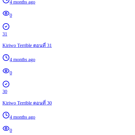
4 months ago
0
31
Kiriwo Terrible ตอนที่ 31
4 months ago
0
30
Kiriwo Terrible ตอนที่ 30
4 months ago
0