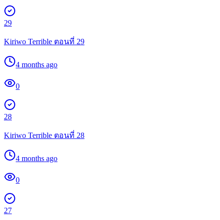
29
Kiriwo Terrible ตอนที่ 29
4 months ago
0
28
Kiriwo Terrible ตอนที่ 28
4 months ago
0
27