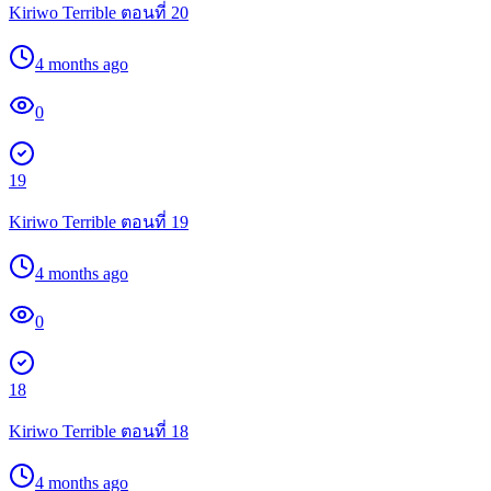
Kiriwo Terrible ตอนที่ 20
4 months ago
0
19
Kiriwo Terrible ตอนที่ 19
4 months ago
0
18
Kiriwo Terrible ตอนที่ 18
4 months ago