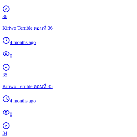
36
Kiriwo Terrible ตอนที่ 36
4 months ago
0
35
Kiriwo Terrible ตอนที่ 35
4 months ago
0
34