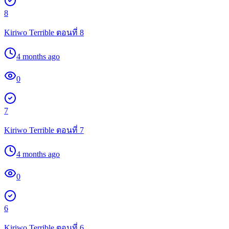
8
Kiriwo Terrible ตอนที่ 8
4 months ago
0
7
Kiriwo Terrible ตอนที่ 7
4 months ago
0
6
Kiriwo Terrible ตอนที่ 6