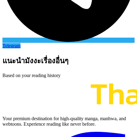
Telegram
แนะนำมังงะเรื่องอื่นๆ
Based on your reading history
Your premium destination for high-quality manga, manhwa, and
webtoons. Experience reading like never before.