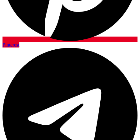
Pinterest