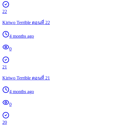
22
Kiriwo Terrible ตอนที่ 22
4 months ago
0
21
Kiriwo Terrible ตอนที่ 21
4 months ago
0
20