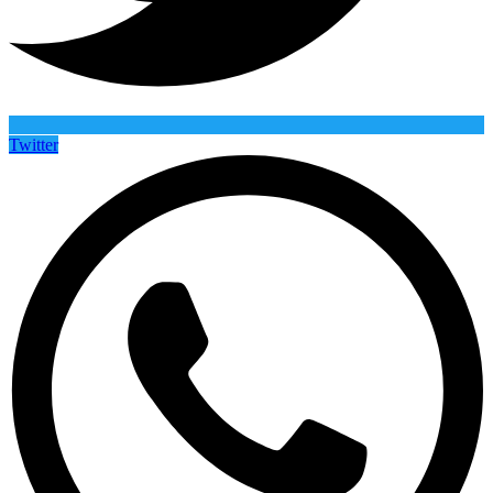
Twitter