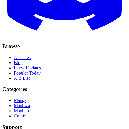
Browse
All Titles
Blog
Latest Updates
Popular Today
A-Z List
Categories
Manga
Manhwa
Manhua
Comic
Support