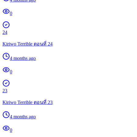
0
24
Kiriwo Terrible ตอนที่ 24
4 months ago
0
23
Kiriwo Terrible ตอนที่ 23
4 months ago
0