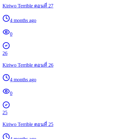
Kiriwo Terrible ตอนที่ 27
4 months ago
0
26
Kiriwo Terrible ตอนที่ 26
4 months ago
0
25
Kiriwo Terrible ตอนที่ 25
4 months ago