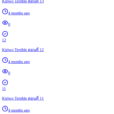
Kiriwo Terrible ตอนที่ 13
4 months ago
0
12
Kiriwo Terrible ตอนที่ 12
4 months ago
0
11
Kiriwo Terrible ตอนที่ 11
4 months ago