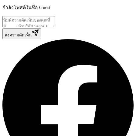
กำลังโพสต์ในชื่อ
Guest
ส่งความคิดเห็น