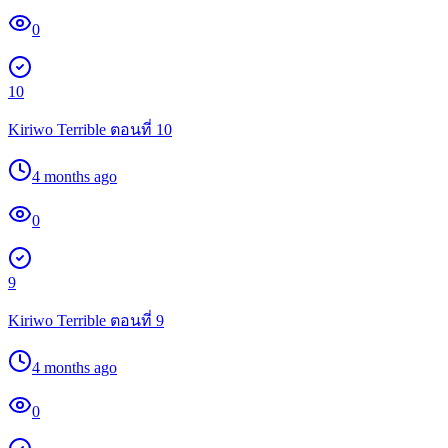
0
10
Kiriwo Terrible ตอนที่ 10
4 months ago
0
9
Kiriwo Terrible ตอนที่ 9
4 months ago
0