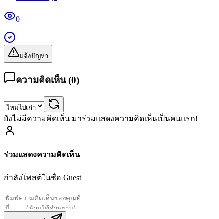
0
แจ้งปัญหา
ความคิดเห็น (
0
)
ยังไม่มีความคิดเห็น มาร่วมแสดงความคิดเห็นเป็นคนแรก!
ร่วมแสดงความคิดเห็น
กำลังโพสต์ในชื่อ
Guest