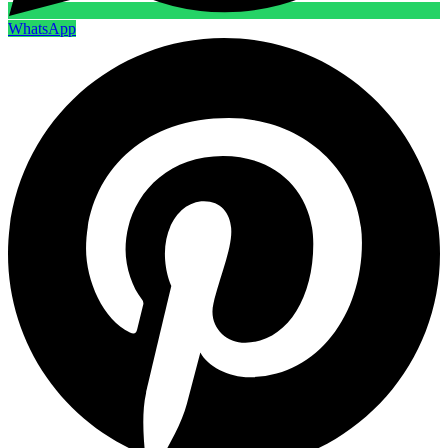
WhatsApp