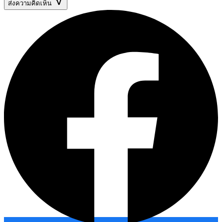
ส่งความคิดเห็น