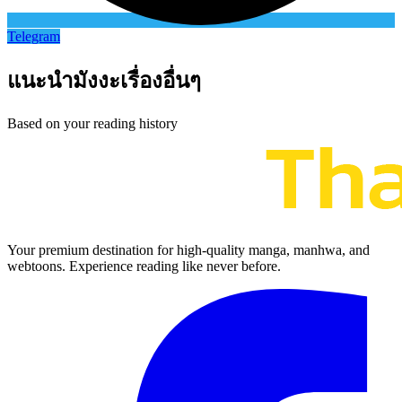
Telegram
แนะนำมังงะเรื่องอื่นๆ
Based on your reading history
Your premium destination for high-quality manga, manhwa, and
webtoons. Experience reading like never before.