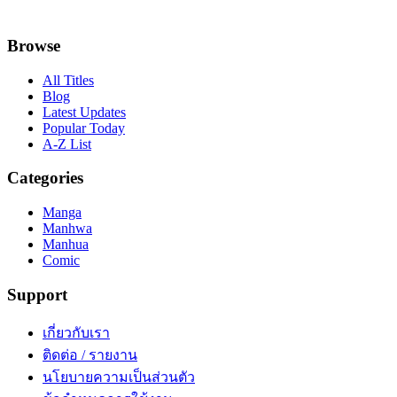
Browse
All Titles
Blog
Latest Updates
Popular Today
A-Z List
Categories
Manga
Manhwa
Manhua
Comic
Support
เกี่ยวกับเรา
ติดต่อ / รายงาน
นโยบายความเป็นส่วนตัว