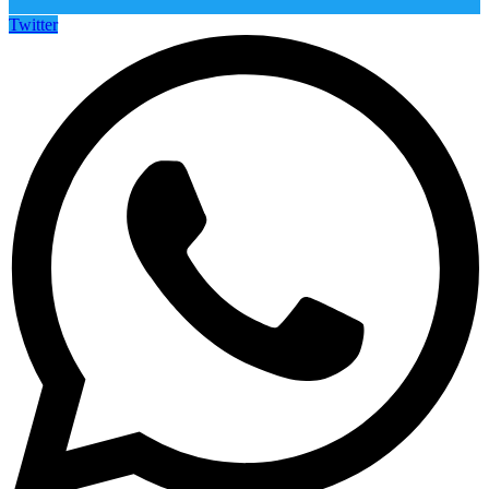
Twitter