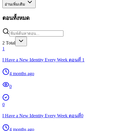
อ่านเพิ่มเติม
ตอนทั้งหมด
2
Total
1
I Have a New Identity Every Week ตอนที่ 1
4 months ago
0
0
I Have a New Identity Every Week ตอนที่0
4 months ago