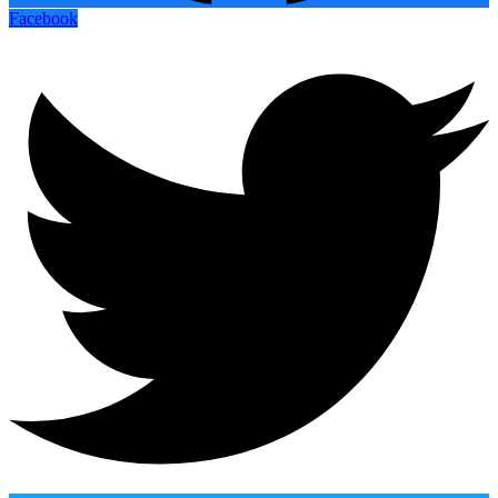
Facebook