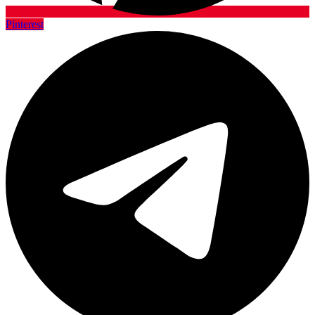
Pinterest