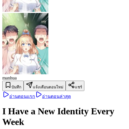
manhua
บันทึก
แจ้งเตือนตอนใหม่
แชร์
อ่านตอนแรก
อ่านตอนล่าสุด
I Have a New Identity Every
Week