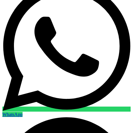
WhatsApp