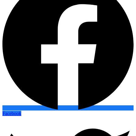
Facebook