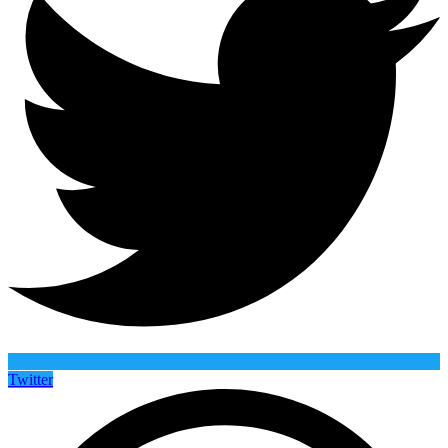
Twitter