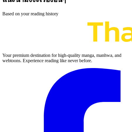
Based on your reading history
Your premium destination for high-quality manga, manhwa, and
webtoons. Experience reading like never before.