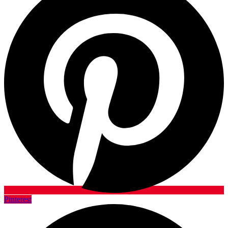
Pinterest