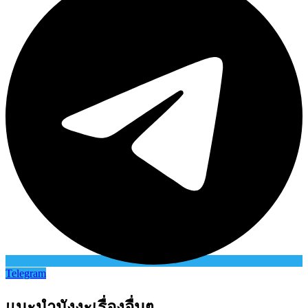
Telegram
แนะนำมังงะเรื่องอื่นๆ