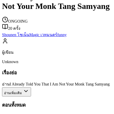
Not Your Monk Tang Samyang
ONGOING
20
ครั้ง
Shounen โชเน็น
Magic เวทมนตร์
funny
ผู้เขียน
Unknown
เรื่องย่อ
อ่านI Already Told You That I Am Not Your Monk Tang Samyang
อ่านเพิ่มเติม
ตอนทั้งหมด