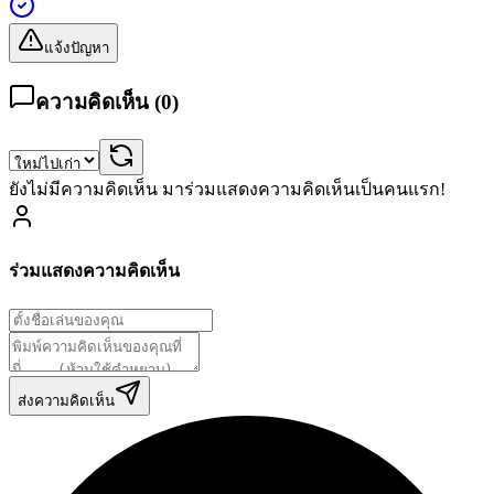
แจ้งปัญหา
ความคิดเห็น (
0
)
ยังไม่มีความคิดเห็น มาร่วมแสดงความคิดเห็นเป็นคนแรก!
ร่วมแสดงความคิดเห็น
ส่งความคิดเห็น