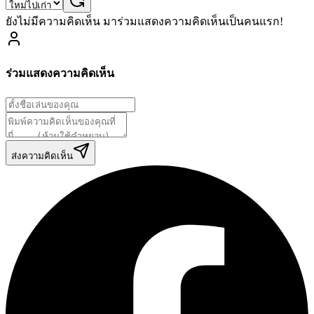
ยังไม่มีความคิดเห็น มาร่วมแสดงความคิดเห็นเป็นคนแรก!
ร่วมแสดงความคิดเห็น
ส่งความคิดเห็น