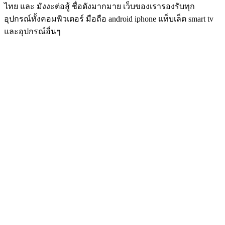
ไทย และ มังงะต่อสู้ ชื่อดังมากมาย เว็บของเรารองรับทุก
อุปกรณ์ทั้งคอมพิวเตอร์ มือถือ android iphone แท็บเล็ต smart tv
และอุปกรณ์อื่นๆ