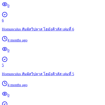
0
6
Homunculus สัมผัสวิปลาส โฮมังคิวลัส เล่มที่ 6
4 months ago
0
5
Homunculus สัมผัสวิปลาส โฮมังคิวลัส เล่มที่ 5
4 months ago
0