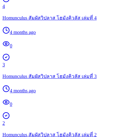
4
Homunculus สัมผัสวิปลาส โฮมังคิวลัส เล่มที่ 4
4 months ago
0
3
Homunculus สัมผัสวิปลาส โฮมังคิวลัส เล่มที่ 3
4 months ago
0
2
Homunculus สัมผัสวิปลาส โฮมังคิวลัส เล่มที่ 2