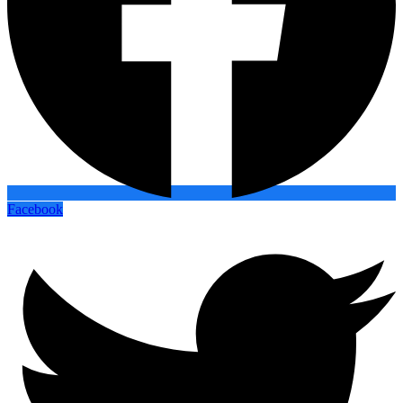
Facebook