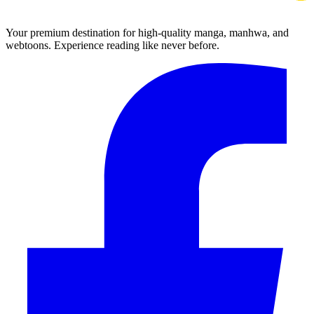
Your premium destination for high-quality manga, manhwa, and
webtoons. Experience reading like never before.