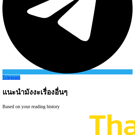
Telegram
แนะนำมังงะเรื่องอื่นๆ
Based on your reading history