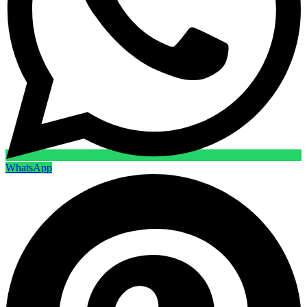
WhatsApp