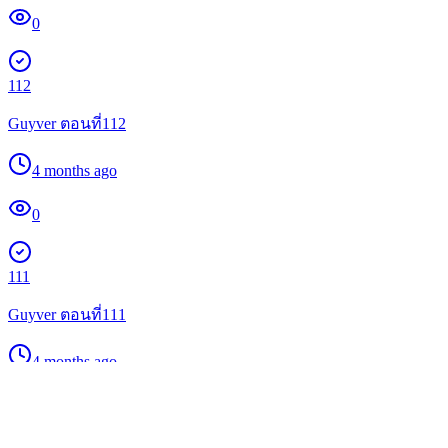
0
112
Guyver ตอนที่112
4 months ago
0
111
Guyver ตอนที่111
4 months ago
0