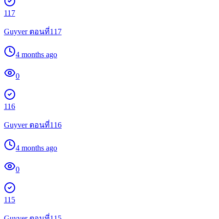
117
Guyver ตอนที่117
4 months ago
0
116
Guyver ตอนที่116
4 months ago
0
115
Guyver ตอนที่115