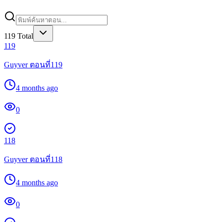
119
Total
119
Guyver ตอนที่119
4 months ago
0
118
Guyver ตอนที่118
4 months ago
0