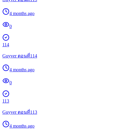
4 months ago
0
114
Guyver ตอนที่114
4 months ago
0
113
Guyver ตอนที่113
4 months ago