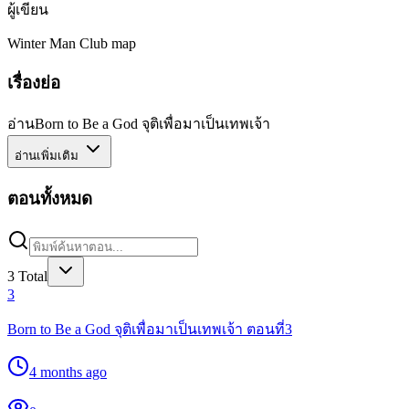
ผู้เขียน
Winter Man Club map
เรื่องย่อ
อ่านBorn to Be a God จุติเพื่อมาเป็นเทพเจ้า
อ่านเพิ่มเติม
ตอนทั้งหมด
3
Total
3
Born to Be a God จุติเพื่อมาเป็นเทพเจ้า ตอนที่3
4 months ago