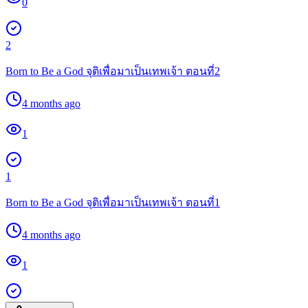
0
2
Born to Be a God จุติเพื่อมาเป็นเทพเจ้า ตอนที่2
4 months ago
1
1
Born to Be a God จุติเพื่อมาเป็นเทพเจ้า ตอนที่1
4 months ago
1