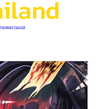
กลงผลงานแปล