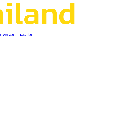
กลงผลงานแปล