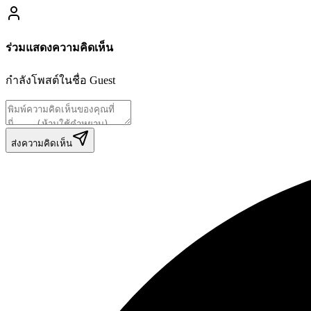
ร่วมแสดงความคิดเห็น
กำลังโพสต์ในชื่อ
Guest
ส่งความคิดเห็น