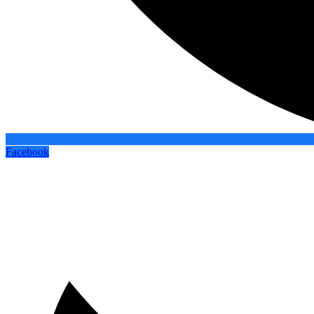
Facebook