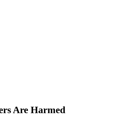
ers Are Harmed