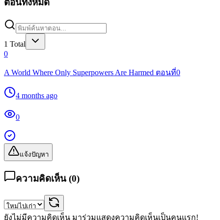
ตอนทั้งหมด
1
Total
0
A World Where Only Superpowers Are Harmed ตอนที่0
4 months ago
0
แจ้งปัญหา
ความคิดเห็น (
0
)
ยังไม่มีความคิดเห็น มาร่วมแสดงความคิดเห็นเป็นคนแรก!