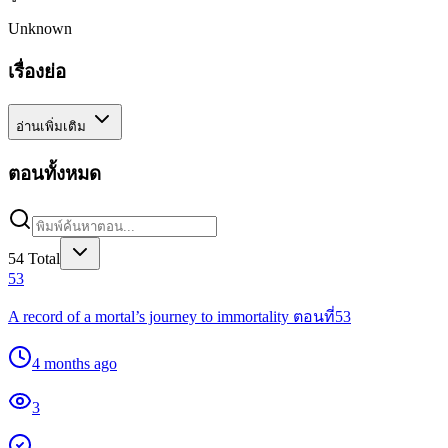
Unknown
เรื่องย่อ
อ่านเพิ่มเติม
ตอนทั้งหมด
54
Total
53
A record of a mortal’s journey to immortality ตอนที่53
4 months ago
3