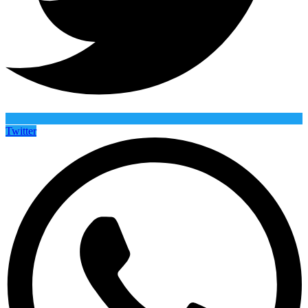
Twitter