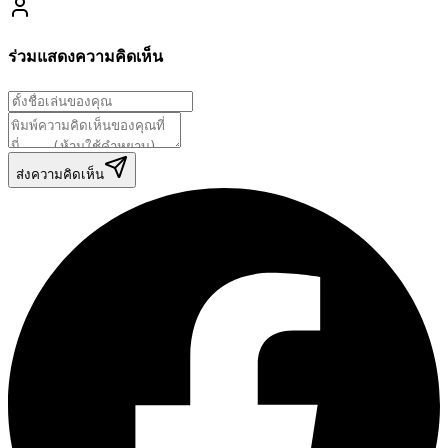
ร่วมแสดงความคิดเห็น
ส่งความคิดเห็น