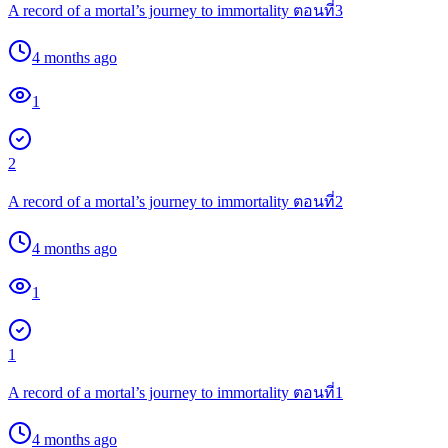
A record of a mortal’s journey to immortality ตอนที่3
4 months ago
1
2
A record of a mortal’s journey to immortality ตอนที่2
4 months ago
1
1
A record of a mortal’s journey to immortality ตอนที่1
4 months ago