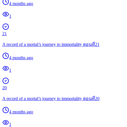
4 months ago
1
21
A record of a mortal’s journey to immortality ตอนที่21
4 months ago
1
20
A record of a mortal’s journey to immortality ตอนที่20
4 months ago
1