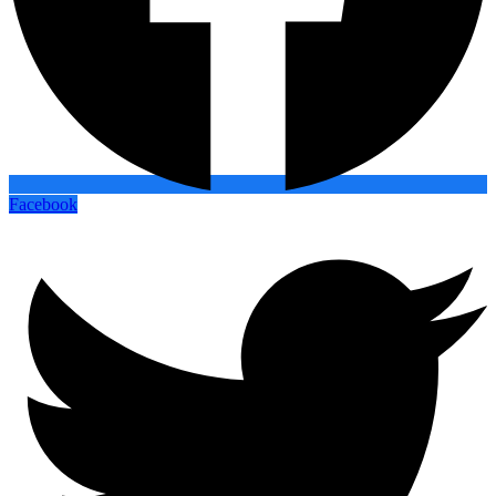
Facebook