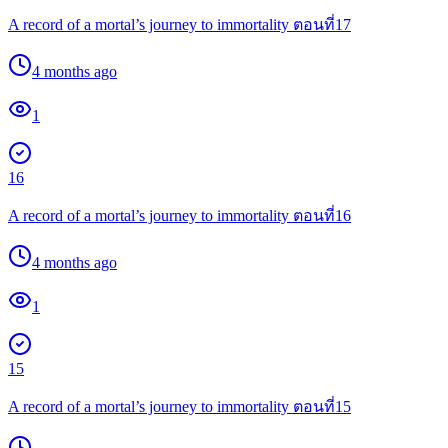
A record of a mortal’s journey to immortality ตอนที่17
4 months ago
1
16
A record of a mortal’s journey to immortality ตอนที่16
4 months ago
1
15
A record of a mortal’s journey to immortality ตอนที่15