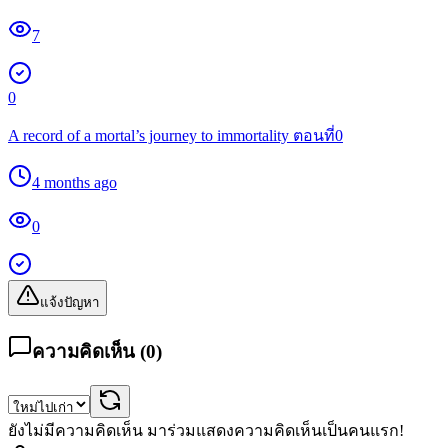
7
0
A record of a mortal’s journey to immortality ตอนที่0
4 months ago
0
แจ้งปัญหา
ความคิดเห็น (
0
)
ยังไม่มีความคิดเห็น มาร่วมแสดงความคิดเห็นเป็นคนแรก!