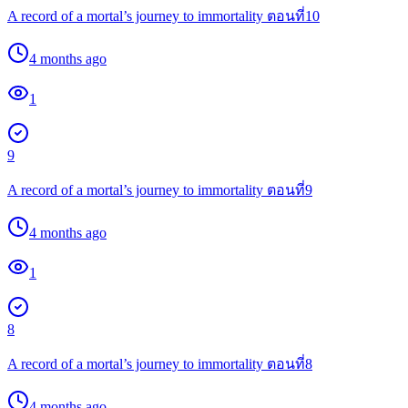
A record of a mortal’s journey to immortality ตอนที่10
4 months ago
1
9
A record of a mortal’s journey to immortality ตอนที่9
4 months ago
1
8
A record of a mortal’s journey to immortality ตอนที่8
4 months ago