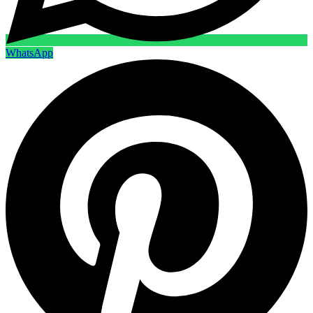
WhatsApp