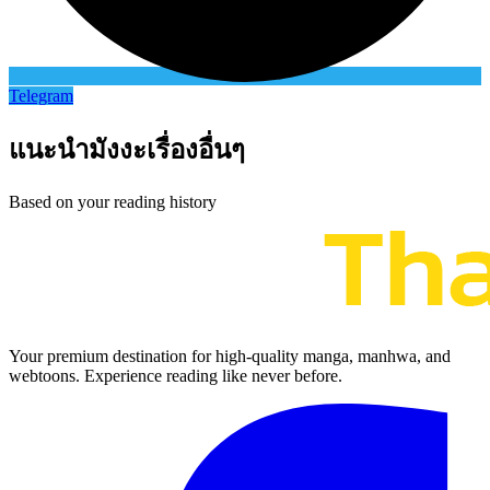
Telegram
แนะนำมังงะเรื่องอื่นๆ
Based on your reading history
Your premium destination for high-quality manga, manhwa, and
webtoons. Experience reading like never before.