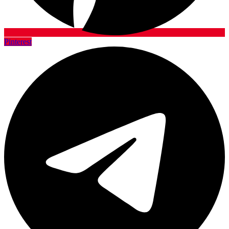
Pinterest