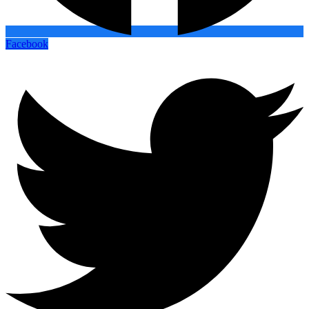
Facebook