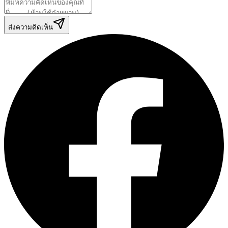
ส่งความคิดเห็น