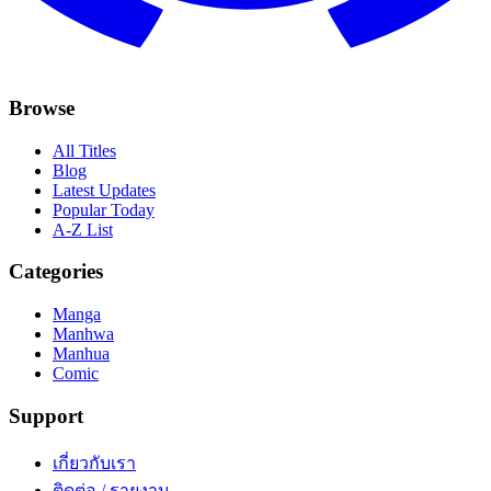
Browse
All Titles
Blog
Latest Updates
Popular Today
A-Z List
Categories
Manga
Manhwa
Manhua
Comic
Support
เกี่ยวกับเรา
ติดต่อ / รายงาน