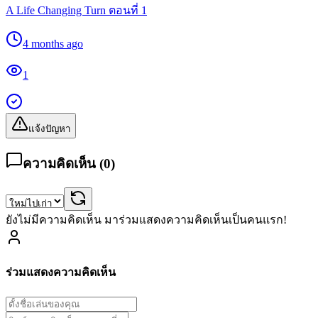
A Life Changing Turn ตอนที่ 1
4 months ago
1
แจ้งปัญหา
ความคิดเห็น (
0
)
ยังไม่มีความคิดเห็น มาร่วมแสดงความคิดเห็นเป็นคนแรก!
ร่วมแสดงความคิดเห็น