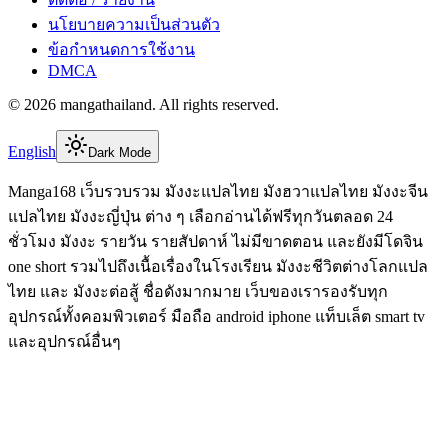
นโยบายความเป็นส่วนตัว
ข้อกำหนดการใช้งาน
DMCA
©
2026
mangathailand
. All rights reserved.
English
Dark Mode
Manga168 เว็บรวบรวม มังงะแปลไทย มังฮวาแปลไทย มังงะจีน
แปลไทย มังงะญี่ปุ่น ต่าง ๆ เลือกอ่านได้ฟรีทุกวันตลอด 24
ชั่วโมง มังงะ รายวัน รายสัปดาห์ ไม่มีขาดตอน และยังมีโดจิน
one short รวมไปถึงเนื้อเรื่องในโรงเรียน มังงะชีวิตต่างโลกแปล
ไทย และ มังงะต่อสู้ ชื่อดังมากมาย เว็บของเรารองรับทุก
อุปกรณ์ทั้งคอมพิวเตอร์ มือถือ android iphone แท็บเล็ต smart tv
และอุปกรณ์อื่นๆ