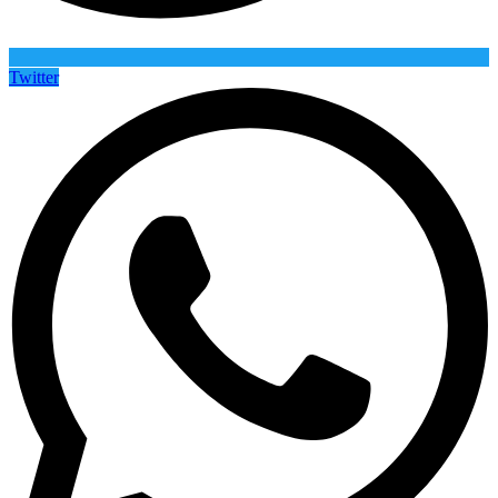
Twitter