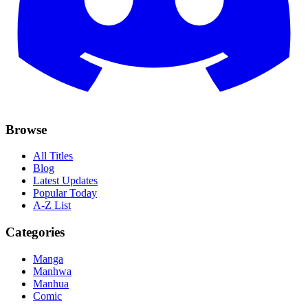
Browse
All Titles
Blog
Latest Updates
Popular Today
A-Z List
Categories
Manga
Manhwa
Manhua
Comic