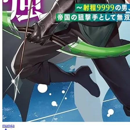
manga