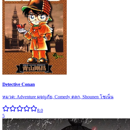
Detective Conan
หมวด:
Adventure ผจญภัย, Comedy ตลก, Shounen โชเน็น
8.0
5