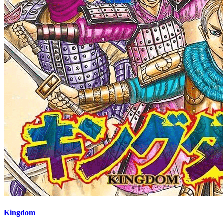
Kingdom