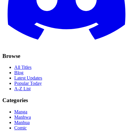
Browse
All Titles
Blog
Latest Updates
Popular Today
A-Z List
Categories
Manga
Manhwa
Manhua
Comic